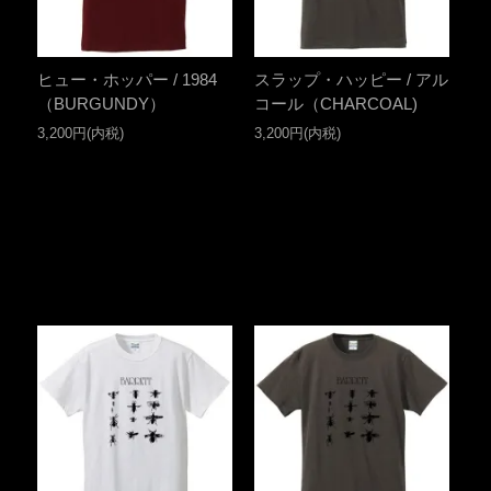
ヒュー・ホッパー / 1984
スラップ・ハッピー / アル
（BURGUNDY）
コール（CHARCOAL)
3,200円(内税)
3,200円(内税)