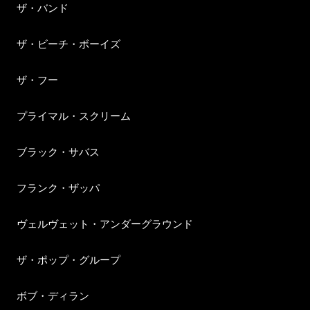
ザ・バンド
ザ・ビーチ・ボーイズ
ザ・フー
プライマル・スクリーム
ブラック・サバス
フランク・ザッパ
ヴェルヴェット・アンダーグラウンド
ザ・ポップ・グループ
ボブ・ディラン