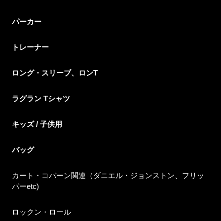
パーカー
トレーナー
ロング・スリーブ、ロンT
ラグラン Tシャツ
キッズ / 子供用
バッグ
カート・コバーン関連（ダニエル・ジョンストン、フリッ
パーetc)
ロックン・ロール