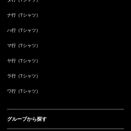
ナ行（Tシャツ）
ハ行（Tシャツ）
マ行（Tシャツ）
ヤ行（Tシャツ）
ラ行（Tシャツ）
ワ行（Tシャツ）
グループから探す