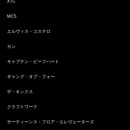
XTC
MC5
エルヴィス・コステロ
カン
キャプテン・ビーフハート
ギャング・オブ・フォー
ザ・キンクス
クラフトワーク
サーティーンス・フロア・エレヴェーターズ