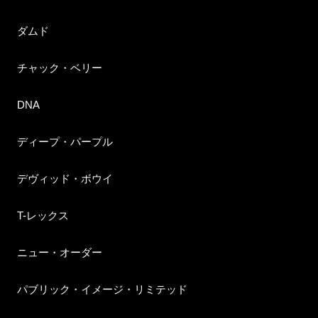
ダムド
チャック・ベリー
DNA
ディープ・パープル
デヴィッド・ボウイ
T-レックス
ニュー・オーダー
パブリック・イメージ・リミテッド