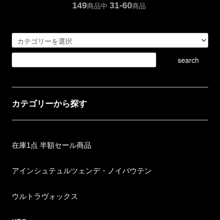
149
31-60
商品中
商品
カテゴリーから探す
在庫1点 半額セール商品
アインシュテュルツェンデ・ノイバウテン
ウルトラヴォックス