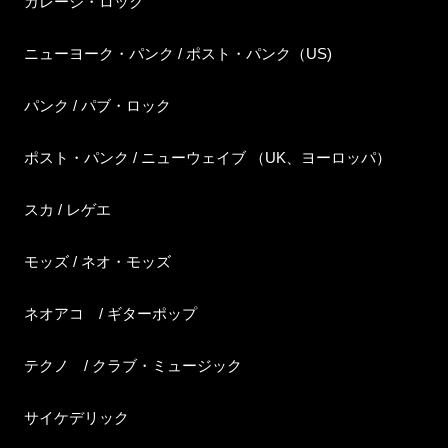
ガレージ・ロック
ニューヨーク・パンク / ポスト・パンク（US)
パンク / パブ・ロック
ポスト・パンク / ニューウェイブ （UK、ヨーロッパ）
スカ / レゲエ
モッズ / ネオ・モッズ
ネオアコ / ギターポップ
テクノ / クラブ・ミュージック
サイケデリック