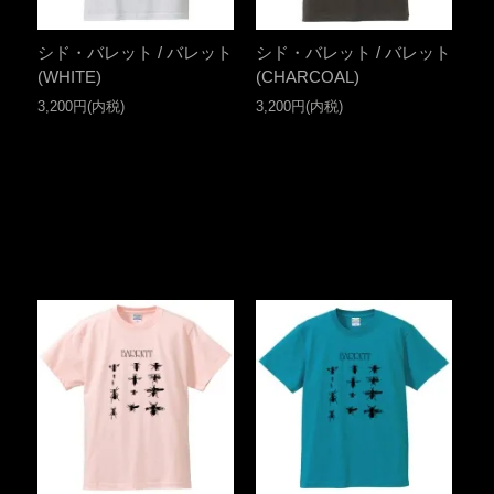
シド・バレット / バレット
シド・バレット / バレット
(WHITE)
(CHARCOAL)
3,200円(内税)
3,200円(内税)