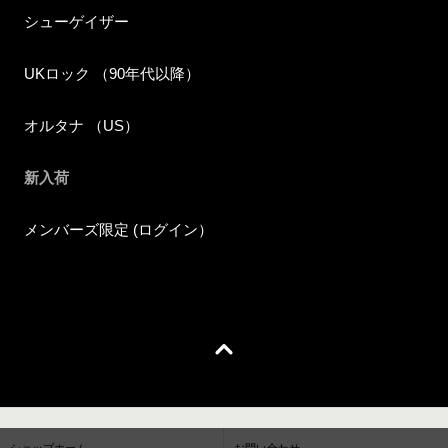
シューゲイザー
UKロック （90年代以降）
オルタナ （US）
新入荷
メンバーズ限定 (ログイン）