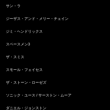
サン・ラ
ジーザス・アンド・メリー・チェイン
ジミ・ヘンドリックス
スペースメン3
ザ・スミス
スモール・フェイセス
ザ・ストーン・ローゼズ
ソニック・ユース / サーストン・ムーア
ダニエル・ジョンストン