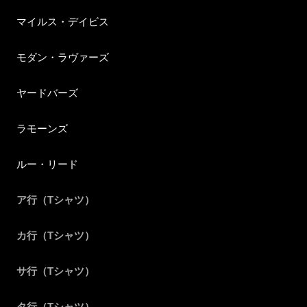
マイルス・デイビス
モダン・ラヴァーズ
ヤードバーズ
ラモーンズ
ルー・リード
ア行（Tシャツ）
カ行（Tシャツ）
サ行（Tシャツ）
タ行（Tシャツ）