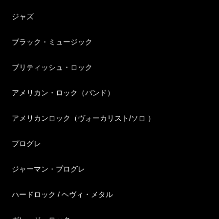
ジャズ
ブラック・ミュージック
ブリティッシュ・ロック
アメリカン・ロック（バンド）
アメリカンロック（ヴォーカリスト/ソロ ）
プログレ
ジャーマン・プログレ
ハードロック / ヘヴィ・メタル