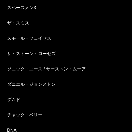
スペースメン3
ザ・スミス
スモール・フェイセス
ザ・ストーン・ローゼズ
ソニック・ユース / サーストン・ムーア
ダニエル・ジョンストン
ダムド
チャック・ベリー
DNA