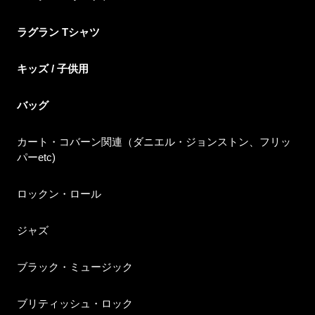
ラグラン Tシャツ
キッズ / 子供用
バッグ
カート・コバーン関連（ダニエル・ジョンストン、フリッ
パーetc)
ロックン・ロール
ジャズ
ブラック・ミュージック
ブリティッシュ・ロック