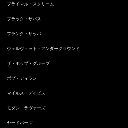
プライマル・スクリーム
ブラック・サバス
フランク・ザッパ
ヴェルヴェット・アンダーグラウンド
ザ・ポップ・グループ
ボブ・ディラン
マイルス・デイビス
モダン・ラヴァーズ
ヤードバーズ