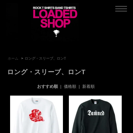
ホーム
>
ロング・スリーブ、ロンT
ロング・スリーブ、ロンT
おすすめ順
|
価格順
|
新着順