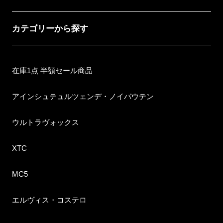
カテゴリーから探す
在庫1点 半額セール商品
アインシュテュルツェンデ・ノイバウテン
ウルトラヴォックス
XTC
MC5
エルヴィス・コステロ