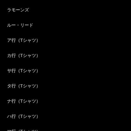
ラモーンズ
ルー・リード
ア行（Tシャツ）
カ行（Tシャツ）
サ行（Tシャツ）
タ行（Tシャツ）
ナ行（Tシャツ）
ハ行（Tシャツ）