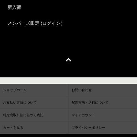
新入荷
メンバーズ限定 (ログイン）
ショップホーム
お問い合わせ
お支払い方法について
配送方法・送料について
特定商取引法に基づく表記
マイアカウント
カートを見る
プライバシーポリシー