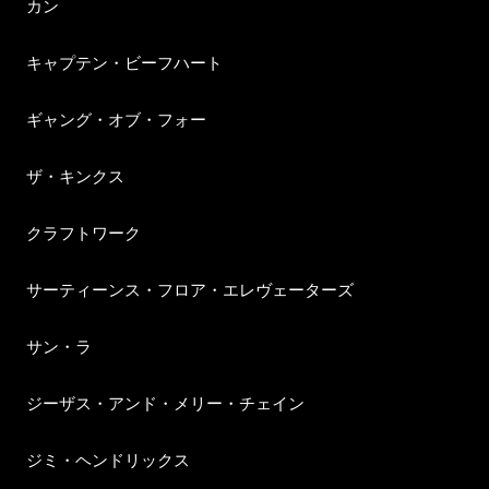
カン
キャプテン・ビーフハート
ギャング・オブ・フォー
ザ・キンクス
クラフトワーク
サーティーンス・フロア・エレヴェーターズ
サン・ラ
ジーザス・アンド・メリー・チェイン
ジミ・ヘンドリックス