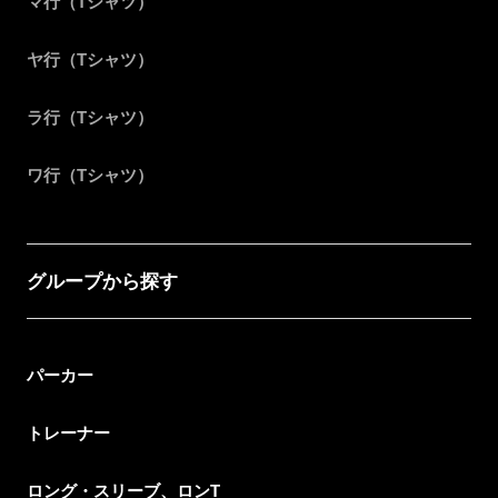
マ行（Tシャツ）
ヤ行（Tシャツ）
ラ行（Tシャツ）
ワ行（Tシャツ）
グループから探す
パーカー
トレーナー
ロング・スリーブ、ロンT