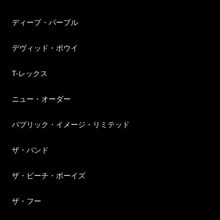
ディープ・パープル
デヴィッド・ボウイ
T-レックス
ニュー・オーダー
パブリック・イメージ・リミテッド
ザ・バンド
ザ・ビーチ・ボーイズ
ザ・フー