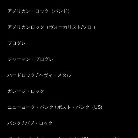
アメリカン・ロック（バンド）
アメリカンロック（ヴォーカリスト/ソロ ）
プログレ
ジャーマン・プログレ
ハードロック / ヘヴィ・メタル
ガレージ・ロック
ニューヨーク・パンク / ポスト・パンク（US)
パンク / パブ・ロック