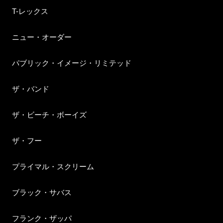
T-レックス
ニュー・オーダー
パブリック・イメージ・リミテッド
ザ・バンド
ザ・ビーチ・ボーイズ
ザ・フー
プライマル・スクリーム
ブラック・サバス
フランク・ザッパ