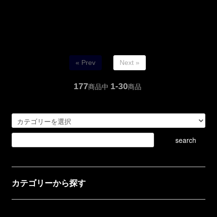
« Prev
Next »
177
1-30
商品中
商品
カテゴリーから探す