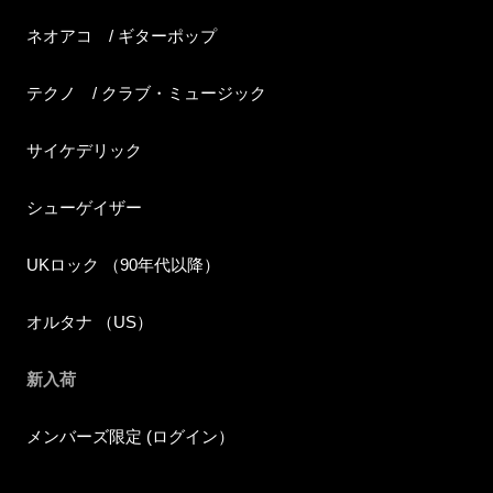
ネオアコ / ギターポップ
テクノ / クラブ・ミュージック
サイケデリック
シューゲイザー
UKロック （90年代以降）
オルタナ （US）
新入荷
メンバーズ限定 (ログイン）