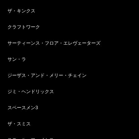
ザ・キンクス
クラフトワーク
サーティーンス・フロア・エレヴェーターズ
サン・ラ
ジーザス・アンド・メリー・チェイン
ジミ・ヘンドリックス
スペースメン3
ザ・スミス