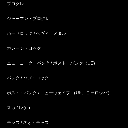
プログレ
ジャーマン・プログレ
ハードロック / ヘヴィ・メタル
ガレージ・ロック
ニューヨーク・パンク / ポスト・パンク（US)
パンク / パブ・ロック
ポスト・パンク / ニューウェイブ （UK、ヨーロッパ）
スカ / レゲエ
モッズ / ネオ・モッズ