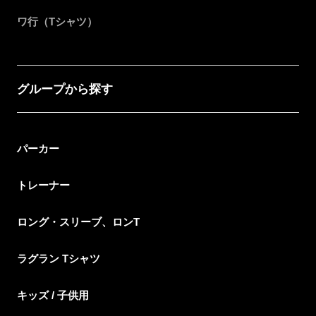
ワ行（Tシャツ）
グループから探す
パーカー
トレーナー
ロング・スリーブ、ロンT
ラグラン Tシャツ
キッズ / 子供用