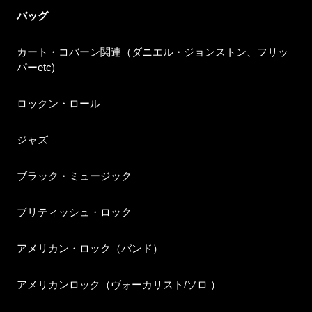
バッグ
カート・コバーン関連（ダニエル・ジョンストン、フリッ
パーetc)
ロックン・ロール
ジャズ
ブラック・ミュージック
ブリティッシュ・ロック
アメリカン・ロック（バンド）
アメリカンロック（ヴォーカリスト/ソロ ）