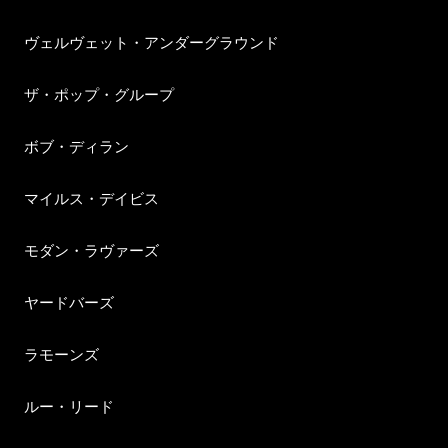
ヴェルヴェット・アンダーグラウンド
ザ・ポップ・グループ
ボブ・ディラン
マイルス・デイビス
モダン・ラヴァーズ
ヤードバーズ
ラモーンズ
ルー・リード