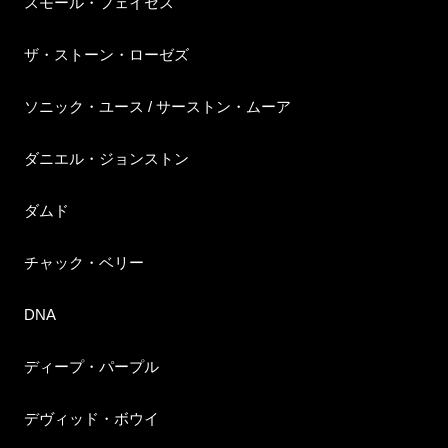
スモール・フェイセス
ザ・ストーン・ローゼズ
ソニック・ユース / サーストン・ムーア
ダニエル・ジョンストン
ダムド
チャック・ベリー
DNA
ディープ・パープル
デヴィッド・ボウイ