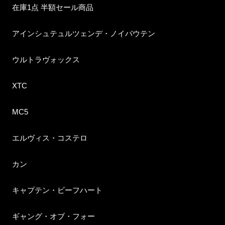
在庫1点 半額セール商品
アインシュテュルツェンデ・ノイバウテン
ウルトラヴォックス
XTC
MC5
エルヴィス・コステロ
カン
キャプテン・ビーフハート
ギャング・オブ・フォー