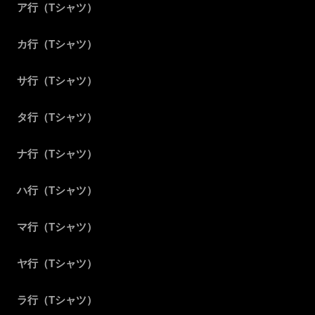
ア行（Tシャツ）
カ行（Tシャツ）
サ行（Tシャツ）
タ行（Tシャツ）
ナ行（Tシャツ）
ハ行（Tシャツ）
マ行（Tシャツ）
ヤ行（Tシャツ）
ラ行（Tシャツ）