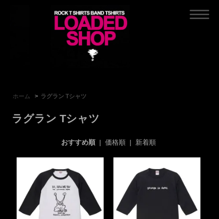
ホーム
>
ラグラン Tシャツ
ラグラン Tシャツ
おすすめ順
|
価格順
|
新着順