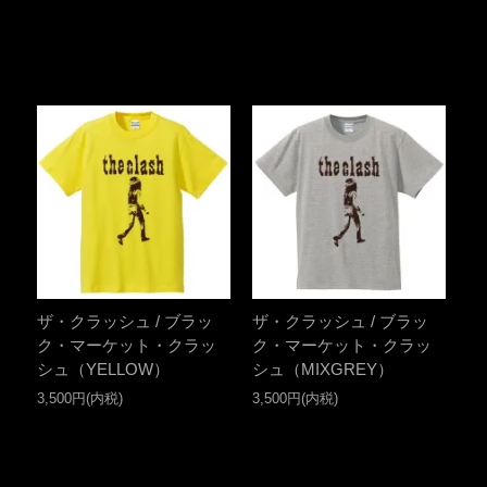
ザ・クラッシュ / ブラッ
ザ・クラッシュ / ブラッ
ク・マーケット・クラッ
ク・マーケット・クラッ
シュ（YELLOW）
シュ（MIXGREY）
3,500円(内税)
3,500円(内税)