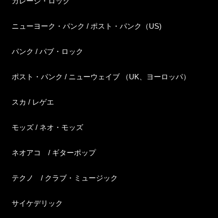
ガレージ・ロック
ニューヨーク・パンク / ポスト・パンク（US)
パンク / パブ・ロック
ポスト・パンク / ニューウェイブ （UK、ヨーロッパ）
スカ / レゲエ
モッズ / ネオ・モッズ
ネオアコ / ギターポップ
テクノ / クラブ・ミュージック
サイケデリック