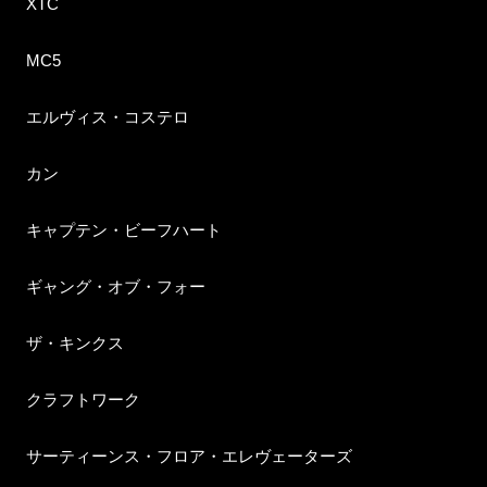
XTC
MC5
エルヴィス・コステロ
カン
キャプテン・ビーフハート
ギャング・オブ・フォー
ザ・キンクス
クラフトワーク
サーティーンス・フロア・エレヴェーターズ