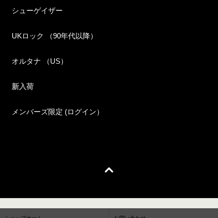
シューゲイザー
UKロック （90年代以降）
オルタナ （US）
新入荷
メンバーズ限定 (ログイン）