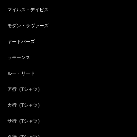
マイルス・デイビス
モダン・ラヴァーズ
ヤードバーズ
ラモーンズ
ルー・リード
ア行（Tシャツ）
カ行（Tシャツ）
サ行（Tシャツ）
タ行（Tシャツ）