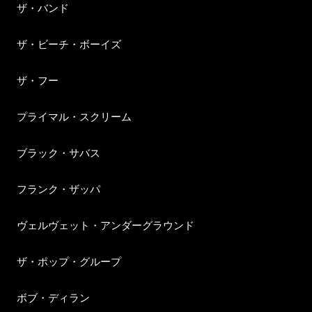
ザ・バンド
ザ・ビーチ・ボーイズ
ザ・フー
プライマル・スクリーム
ブラック・サバス
フランク・ザッパ
ヴェルヴェット・アンダーグラウンド
ザ・ポップ・グループ
ボブ・ディラン