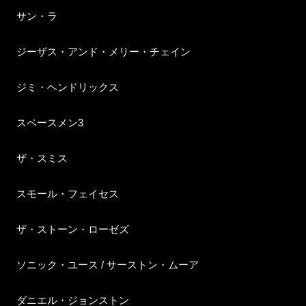
サン・ラ
ジーザス・アンド・メリー・チェイン
ジミ・ヘンドリックス
スペースメン3
ザ・スミス
スモール・フェイセス
ザ・ストーン・ローゼズ
ソニック・ユース / サーストン・ムーア
ダニエル・ジョンストン