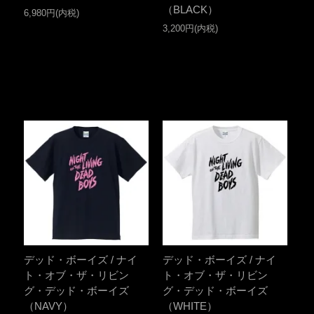
（BLACK）
6,980円(内税)
3,200円(内税)
デッド・ボーイズ / ナイ
デッド・ボーイズ / ナイ
ト・オブ・ザ・リビン
ト・オブ・ザ・リビン
グ・デッド・ボーイズ
グ・デッド・ボーイズ
（NAVY）
（WHITE）