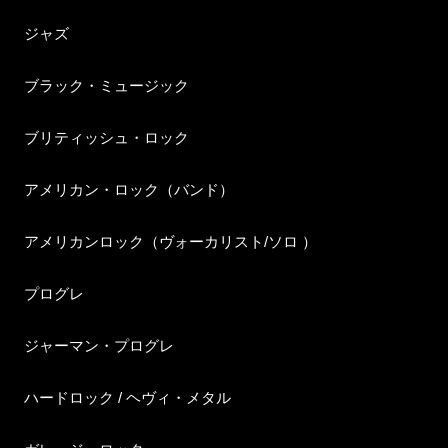
ジャズ
ブラック・ミュージック
ブリティッシュ・ロック
アメリカン・ロック（バンド）
アメリカンロック（ヴォーカリスト/ソロ ）
プログレ
ジャーマン・プログレ
ハードロック / ヘヴィ・メタル