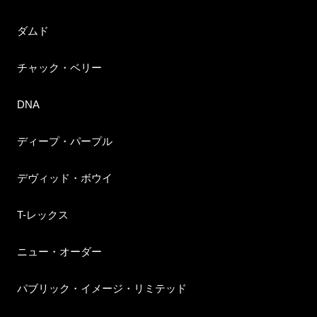
ダムド
チャック・ベリー
DNA
ディープ・パープル
デヴィッド・ボウイ
T-レックス
ニュー・オーダー
パブリック・イメージ・リミテッド