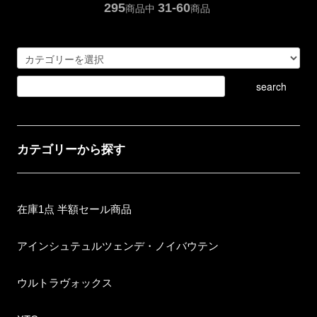
295
31-60
商品中
商品
カテゴリーから探す
在庫1点 半額セール商品
アインシュテュルツェンデ・ノイバウテン
ウルトラヴォックス