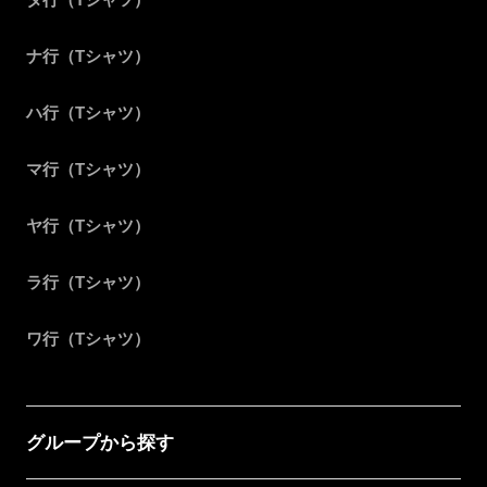
ナ行（Tシャツ）
ハ行（Tシャツ）
マ行（Tシャツ）
ヤ行（Tシャツ）
ラ行（Tシャツ）
ワ行（Tシャツ）
グループから探す