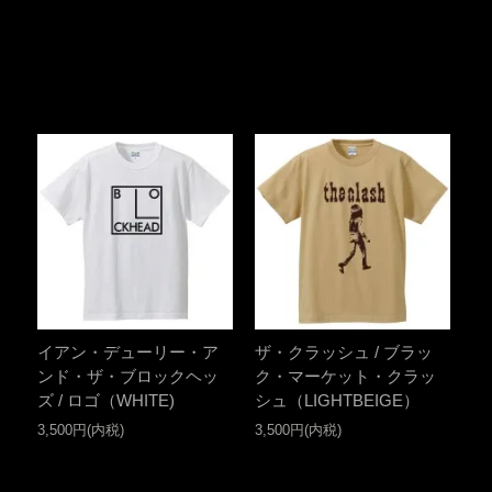
イアン・デューリー・ア
ザ・クラッシュ / ブラッ
ンド・ザ・ブロックヘッ
ク・マーケット・クラッ
ズ / ロゴ（WHITE)
シュ（LIGHTBEIGE）
3,500円(内税)
3,500円(内税)