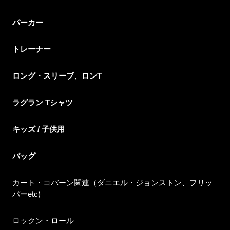
パーカー
トレーナー
ロング・スリーブ、ロンT
ラグラン Tシャツ
キッズ / 子供用
バッグ
カート・コバーン関連（ダニエル・ジョンストン、フリッ
パーetc)
ロックン・ロール