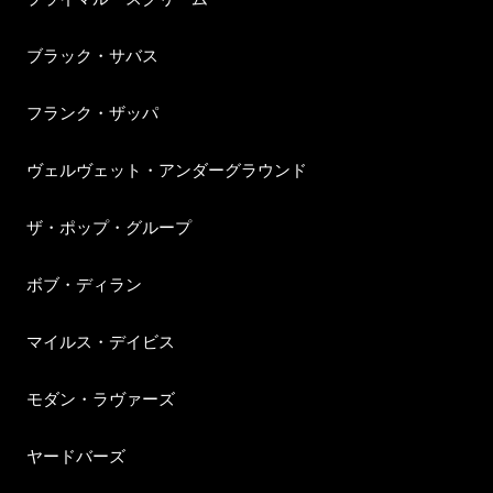
ブラック・サバス
フランク・ザッパ
ヴェルヴェット・アンダーグラウンド
ザ・ポップ・グループ
ボブ・ディラン
マイルス・デイビス
モダン・ラヴァーズ
ヤードバーズ