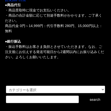
●商品代引
・商品受取時に現金でお支払いください。
・商品の合計金額に応じて別途手数料がかかります。ご了承く
ださい。
商品代金 0円～14,999円：代引手数料 280円、15,000円以上：
無料
●銀行振込
・振込手数料はお客さま負担とさせていただきます。なお、ご
注文後にお伝えする発送可能日から2週間以内にお振り込みくだ
さい。よろしくお願いいたします。