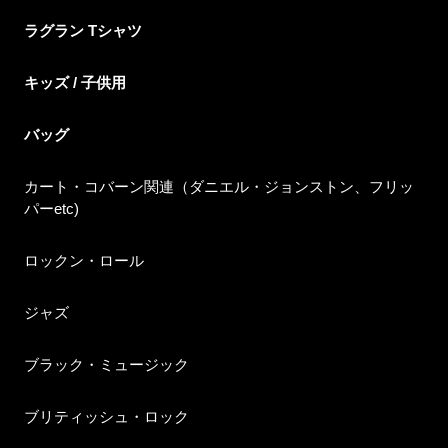
ラグラン Tシャツ
キッズ / 子供用
バッグ
カート・コバーン関連（ダニエル・ジョンストン、フリッ
パーetc)
ロックン・ロール
ジャズ
ブラック・ミュージック
ブリティッシュ・ロック