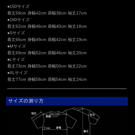
●150サイズ
着丈59cm 身幅42cm 肩幅38cm 袖丈17cm
●160サイズ
着丈62cm 身幅46cm 肩幅40cm 袖丈18cm
●Sサイズ
着丈65cm 身幅49cm 肩幅42cm 袖丈19cm
●Mサイズ
着丈69cm 身幅52cm 肩幅46cm 袖丈20cm
●Lサイズ
着丈73cm 身幅55cm 肩幅50cm 袖丈22cm
●XLサイズ
着丈77cm 身幅58cm 肩幅54cm 袖丈24cm