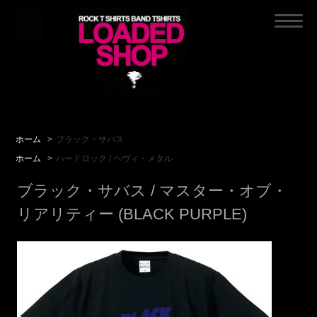
ホーム
>
ブラック・サバス
ホーム
>
ハードロック / ヘヴィ・メタル
ブラック・サバス / マスター・オブ・
リアリティー (BLACK PURPLE)