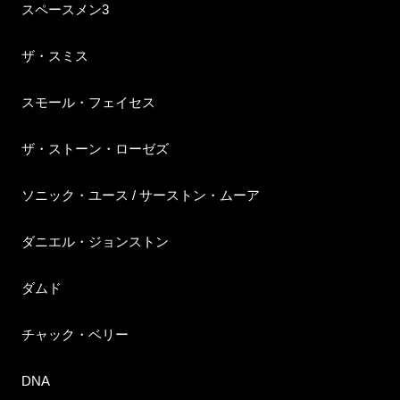
スペースメン3
ザ・スミス
スモール・フェイセス
ザ・ストーン・ローゼズ
ソニック・ユース / サーストン・ムーア
ダニエル・ジョンストン
ダムド
チャック・ベリー
DNA