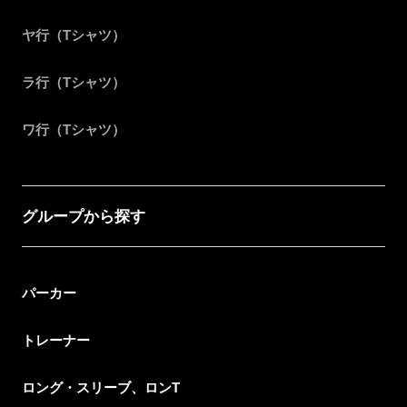
ヤ行（Tシャツ）
ラ行（Tシャツ）
ワ行（Tシャツ）
グループから探す
パーカー
トレーナー
ロング・スリーブ、ロンT