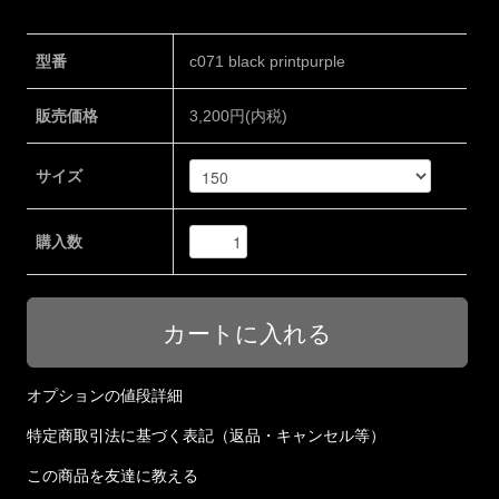
型番
c071 black printpurple
販売価格
3,200円(内税)
サイズ
購入数
オプションの値段詳細
特定商取引法に基づく表記（返品・キャンセル等）
この商品を友達に教える