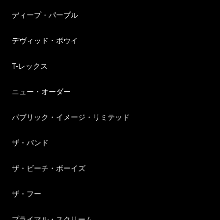
ディープ・パープル
デヴィッド・ボウイ
T-レックス
ニュー・オーダー
パブリック・イメージ・リミテッド
ザ・バンド
ザ・ビーチ・ボーイズ
ザ・フー
プライマル・スクリーム