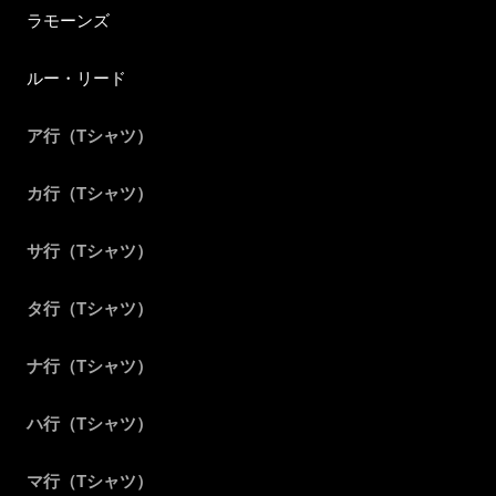
ラモーンズ
ルー・リード
ア行（Tシャツ）
カ行（Tシャツ）
サ行（Tシャツ）
タ行（Tシャツ）
ナ行（Tシャツ）
ハ行（Tシャツ）
マ行（Tシャツ）