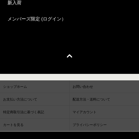
新入荷
メンバーズ限定 (ログイン）
ショップホーム
お問い合わせ
お支払い方法について
配送方法・送料について
特定商取引法に基づく表記
マイアカウント
カートを見る
プライバシーポリシー