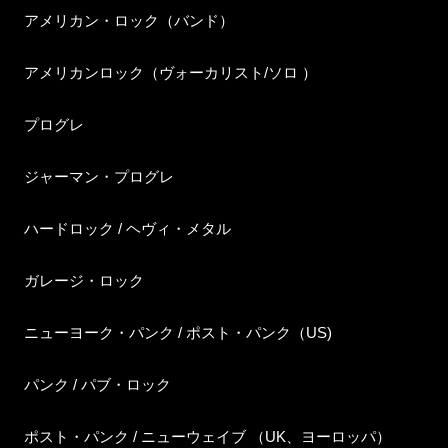
アメリカン・ロック（バンド）
アメリカンロック（ヴォーカリスト/ソロ ）
プログレ
ジャーマン・プログレ
ハードロック / ヘヴィ・メタル
ガレージ・ロック
ニューヨーク・パンク / ポスト・パンク（US)
パンク / パブ・ロック
ポスト・パンク / ニューウェイブ （UK、ヨーロッパ）