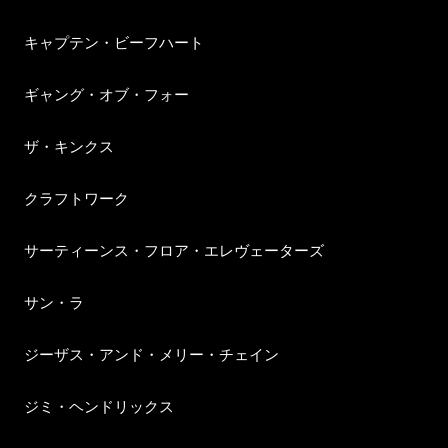
キャプテン・ビーフハート
ギャング・オブ・フォー
ザ・キンクス
クラフトワーク
サーティーンス・フロア・エレヴェーターズ
サン・ラ
ジーザス・アンド・メリー・チェイン
ジミ・ヘンドリックス