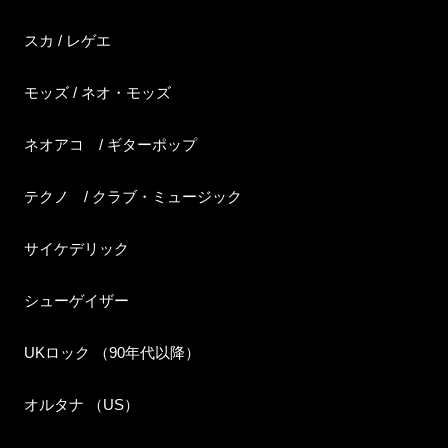
スカ / レゲエ
モッズ / ネオ・モッズ
ネオアコ / ギターポップ
テクノ / クラブ・ミュージック
サイケデリック
シューゲイザー
UKロック （90年代以降）
オルタナ （US）