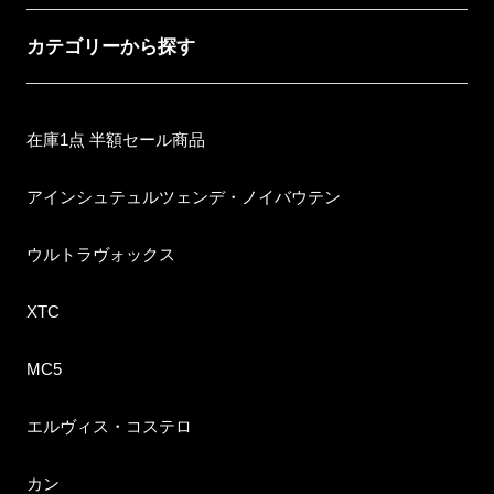
カテゴリーから探す
在庫1点 半額セール商品
アインシュテュルツェンデ・ノイバウテン
ウルトラヴォックス
XTC
MC5
エルヴィス・コステロ
カン