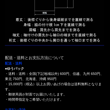
配送・送料とお支払方法について
配送・送料
●ゆうパック
・送料：送料：全国(下記地域以外) 600円、信越、九州 650円、
東北 750円、北海道、沖縄 950円
・15,000円（税込）以上お買いあげの場合は送料無料となりま
す。
・郵便局員が対面でお届けいたします。
・時間帯指定をご希望いただけます。
お支払い方法