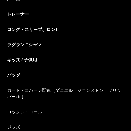
トレーナー
ロング・スリーブ、ロンT
ラグラン Tシャツ
キッズ / 子供用
バッグ
カート・コバーン関連（ダニエル・ジョンストン、フリッ
パーetc)
ロックン・ロール
ジャズ