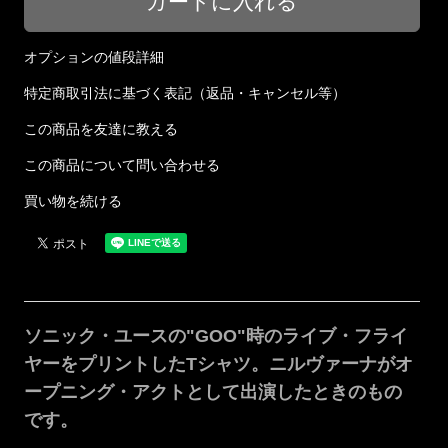
オプションの値段詳細
特定商取引法に基づく表記（返品・キャンセル等）
この商品を友達に教える
この商品について問い合わせる
買い物を続ける
ソニック・ユースの"GOO"時のライブ・フライ
ヤーをプリントしたTシャツ。ニルヴァーナがオ
ープニング・アクトとして出演したときのもの
です。