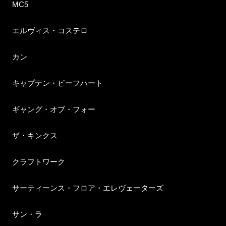
MC5
エルヴィス・コステロ
カン
キャプテン・ビーフハート
ギャング・オブ・フォー
ザ・キンクス
クラフトワーク
サーティーンス・フロア・エレヴェーターズ
サン・ラ