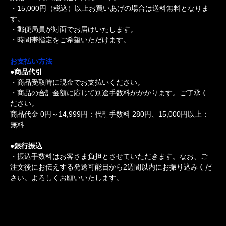
・15,000円（税込）以上お買いあげの場合は送料無料となりま
す。
・郵便局員が対面でお届けいたします。
・時間帯指定をご希望いただけます。
お支払い方法
●商品代引
・商品受取時に現金でお支払いください。
・商品の合計金額に応じて別途手数料がかかります。ご了承く
ださい。
商品代金 0円～14,999円：代引手数料 280円、15,000円以上：
無料
●銀行振込
・振込手数料はお客さま負担とさせていただきます。なお、ご
注文後にお伝えする発送可能日から2週間以内にお振り込みくだ
さい。よろしくお願いいたします。