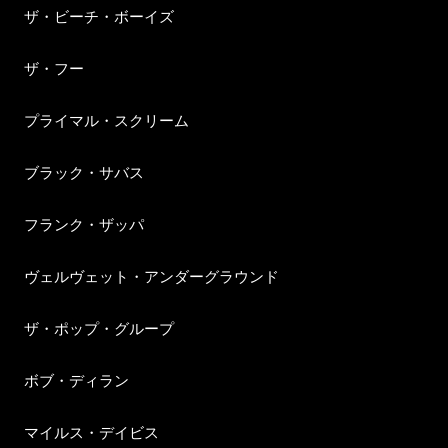
ザ・ビーチ・ボーイズ
ザ・フー
プライマル・スクリーム
ブラック・サバス
フランク・ザッパ
ヴェルヴェット・アンダーグラウンド
ザ・ポップ・グループ
ボブ・ディラン
マイルス・デイビス