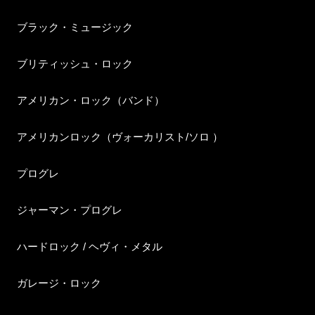
ブラック・ミュージック
ブリティッシュ・ロック
アメリカン・ロック（バンド）
アメリカンロック（ヴォーカリスト/ソロ ）
プログレ
ジャーマン・プログレ
ハードロック / ヘヴィ・メタル
ガレージ・ロック