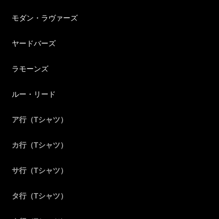
モダン・ラヴァーズ
ヤードバーズ
ラモーンズ
ルー・リード
ア行（Tシャツ）
カ行（Tシャツ）
サ行（Tシャツ）
タ行（Tシャツ）