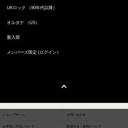
UKロック （90年代以降）
オルタナ （US）
新入荷
メンバーズ限定 (ログイン）
ショップホーム
お問い合わせ
お支払い方法について
配送方法・送料について