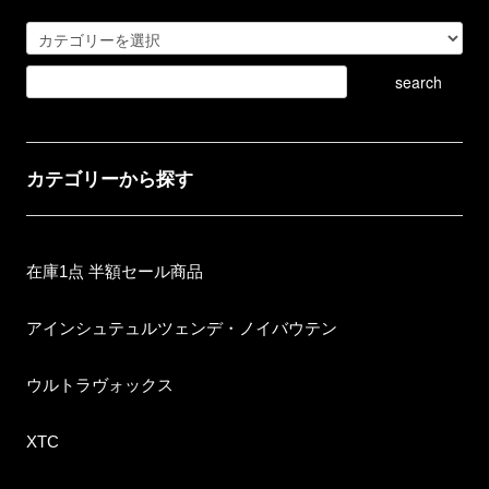
カテゴリーから探す
在庫1点 半額セール商品
アインシュテュルツェンデ・ノイバウテン
ウルトラヴォックス
XTC