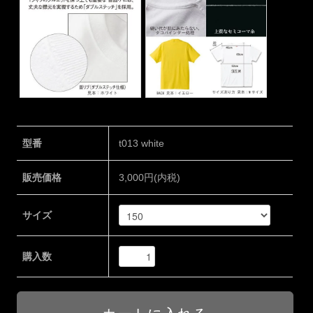
型番
t013 white
販売価格
3,000円(内税)
サイズ
購入数