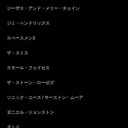
ジーザス・アンド・メリー・チェイン
ジミ・ヘンドリックス
スペースメン3
ザ・スミス
スモール・フェイセス
ザ・ストーン・ローゼズ
ソニック・ユース / サーストン・ムーア
ダニエル・ジョンストン
ダムド