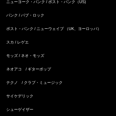
ニューヨーク・パンク / ポスト・パンク（US)
パンク / パブ・ロック
ポスト・パンク / ニューウェイブ （UK、ヨーロッパ）
スカ / レゲエ
モッズ / ネオ・モッズ
ネオアコ / ギターポップ
テクノ / クラブ・ミュージック
サイケデリック
シューゲイザー