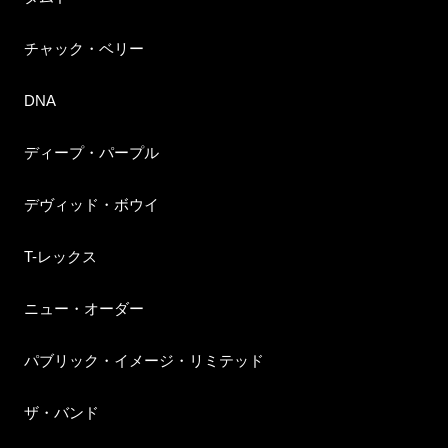
チャック・ベリー
DNA
ディープ・パープル
デヴィッド・ボウイ
T-レックス
ニュー・オーダー
パブリック・イメージ・リミテッド
ザ・バンド