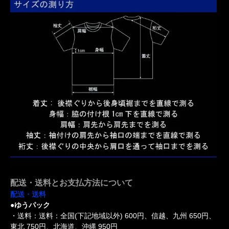
配送・送料とお支払方法について
配送・送料
●ゆうパック
・送料：送料：全国(下記地域以外) 600円、信越、九州 650円、
東北 750円、北海道、沖縄 950円