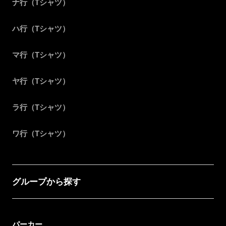
ナ行（Tシャツ）
ハ行（Tシャツ）
マ行（Tシャツ）
ヤ行（Tシャツ）
ラ行（Tシャツ）
ワ行（Tシャツ）
グループから探す
パーカー