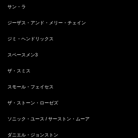
サン・ラ
ジーザス・アンド・メリー・チェイン
ジミ・ヘンドリックス
スペースメン3
ザ・スミス
スモール・フェイセス
ザ・ストーン・ローゼズ
ソニック・ユース / サーストン・ムーア
ダニエル・ジョンストン