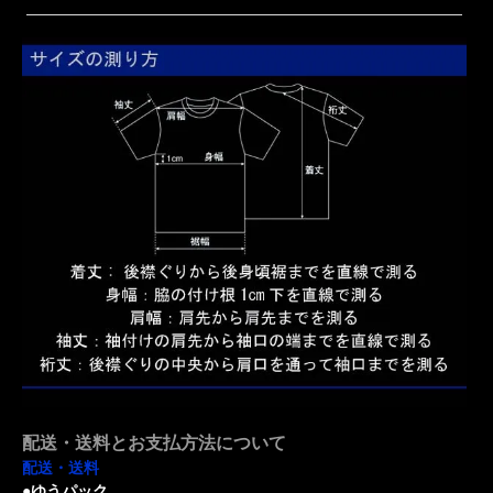
配送・送料とお支払方法について
配送・送料
●ゆうパック