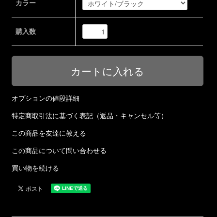
カラー
購入数
オプションの値段詳細
特定商取引法に基づく表記（返品・キャンセル等）
この商品を友達に教える
この商品について問い合わせる
買い物を続ける