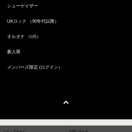
シューゲイザー
UKロック （90年代以降）
オルタナ （US）
新入荷
メンバーズ限定 (ログイン）
ショップホーム
お問い合わせ