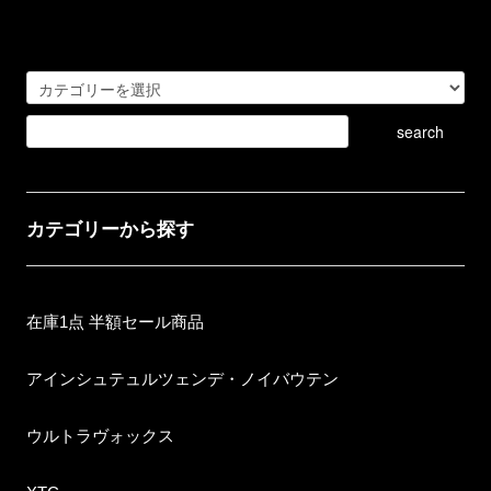
カテゴリーから探す
在庫1点 半額セール商品
アインシュテュルツェンデ・ノイバウテン
ウルトラヴォックス