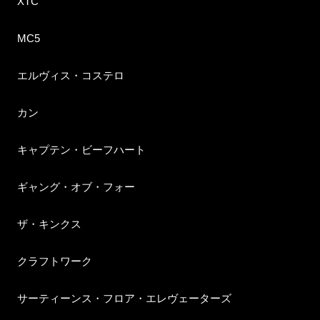
XTC
MC5
エルヴィス・コステロ
カン
キャプテン・ビーフハート
ギャング・オブ・フォー
ザ・キンクス
クラフトワーク
サーティーンス・フロア・エレヴェーターズ