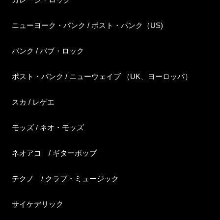
ニューヨーク・パンク / ポスト・パンク（US)
パンク / パブ・ロック
ポスト・パンク / ニューウェイブ （UK、ヨーロッパ）
スカ / レゲエ
モッズ / ネオ・モッズ
ネオアコ / ギターポップ
テクノ / クラブ・ミュージック
サイケデリック