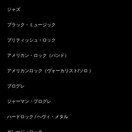
ジャズ
ブラック・ミュージック
ブリティッシュ・ロック
アメリカン・ロック（バンド）
アメリカンロック（ヴォーカリスト/ソロ ）
プログレ
ジャーマン・プログレ
ハードロック / ヘヴィ・メタル
ガレージ・ロック