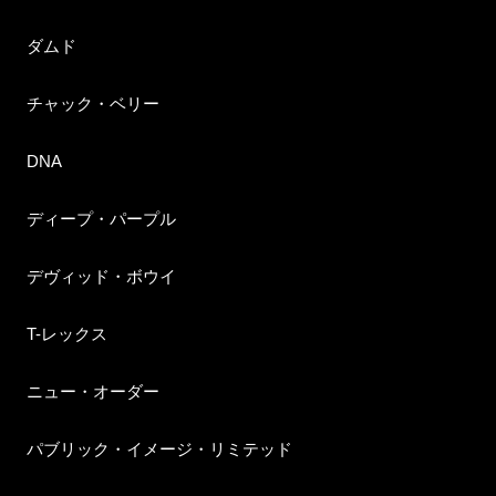
ダムド
チャック・ベリー
DNA
ディープ・パープル
デヴィッド・ボウイ
T-レックス
ニュー・オーダー
パブリック・イメージ・リミテッド