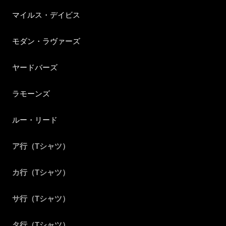
マイルス・デイビス
モダン・ラヴァーズ
ヤードバーズ
ラモーンズ
ルー・リード
ア行（Tシャツ）
カ行（Tシャツ）
サ行（Tシャツ）
タ行（Tシャツ）