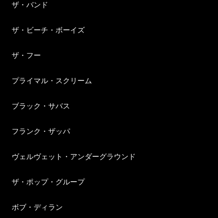
ザ・バンド
ザ・ビーチ・ボーイズ
ザ・フー
プライマル・スクリーム
ブラック・サバス
フランク・ザッパ
ヴェルヴェット・アンダーグラウンド
ザ・ポップ・グループ
ボブ・ディラン