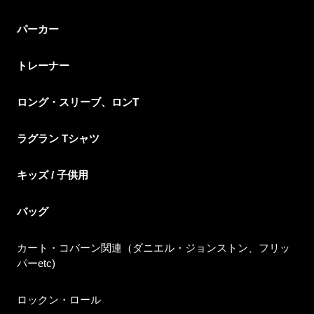
パーカー
トレーナー
ロング・スリーブ、ロンT
ラグラン Tシャツ
キッズ / 子供用
バッグ
カート・コバーン関連（ダニエル・ジョンストン、フリッ
パーetc)
ロックン・ロール