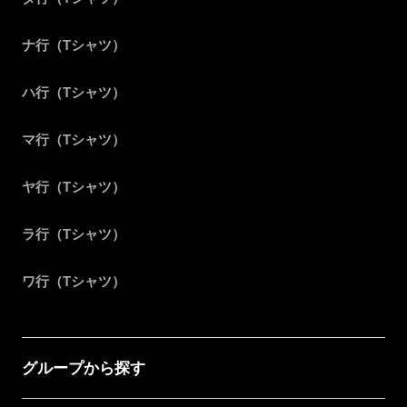
ナ行（Tシャツ）
ハ行（Tシャツ）
マ行（Tシャツ）
ヤ行（Tシャツ）
ラ行（Tシャツ）
ワ行（Tシャツ）
グループから探す