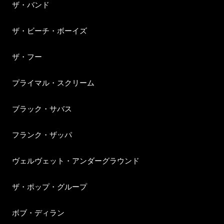
ザ・バンド
ザ・ビーチ・ボーイズ
ザ・フー
プライマル・スクリーム
ブラック・サバス
フランク・ザッパ
ヴェルヴェット・アンダーグラウンド
ザ・ポップ・グループ
ボブ・ディラン