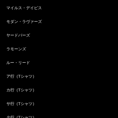
マイルス・デイビス
モダン・ラヴァーズ
ヤードバーズ
ラモーンズ
ルー・リード
ア行（Tシャツ）
カ行（Tシャツ）
サ行（Tシャツ）
タ行（Tシャツ）