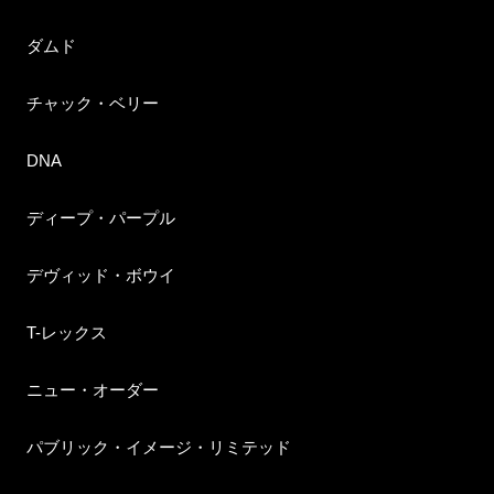
ダムド
チャック・ベリー
DNA
ディープ・パープル
デヴィッド・ボウイ
T-レックス
ニュー・オーダー
パブリック・イメージ・リミテッド