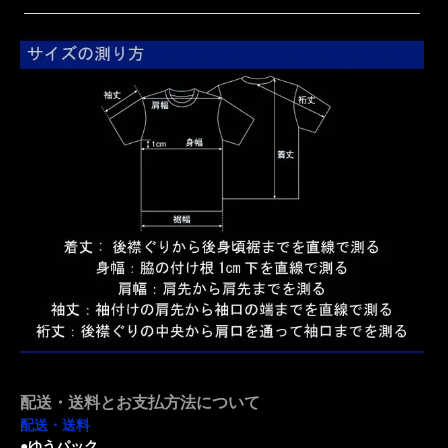
配送・送料とお支払方法について
配送・送料
●ゆうパック