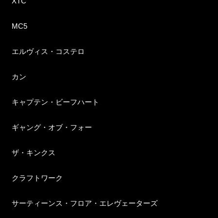
XTC
MC5
エルヴィス・コステロ
カン
キャプテン・ビーフハート
ギャング・オブ・フォー
ザ・キンクス
クラフトワーク
サーティーンス・フロア・エレヴェーターズ