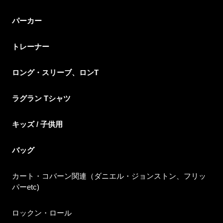
パーカー
トレーナー
ロング・スリーブ、ロンT
ラグラン Tシャツ
キッズ / 子供用
バッグ
カート・コバーン関連（ダニエル・ジョンストン、フリッ
パーetc)
ロックン・ロール