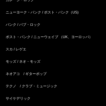
ニューヨーク・パンク / ポスト・パンク（US)
パンク / パブ・ロック
ポスト・パンク / ニューウェイブ （UK、ヨーロッパ）
スカ / レゲエ
モッズ / ネオ・モッズ
ネオアコ / ギターポップ
テクノ / クラブ・ミュージック
サイケデリック