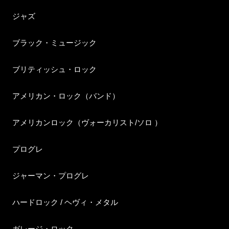
ジャズ
ブラック・ミュージック
ブリティッシュ・ロック
アメリカン・ロック（バンド）
アメリカンロック（ヴォーカリスト/ソロ ）
プログレ
ジャーマン・プログレ
ハードロック / ヘヴィ・メタル
ガレージ・ロック