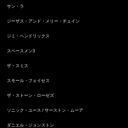
サン・ラ
ジーザス・アンド・メリー・チェイン
ジミ・ヘンドリックス
スペースメン3
ザ・スミス
スモール・フェイセス
ザ・ストーン・ローゼズ
ソニック・ユース / サーストン・ムーア
ダニエル・ジョンストン