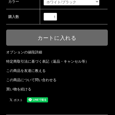
カラー
購入数
オプションの値段詳細
特定商取引法に基づく表記（返品・キャンセル等）
この商品を友達に教える
この商品について問い合わせる
買い物を続ける