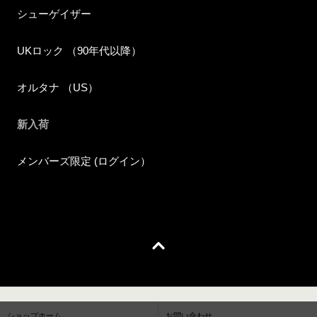
シューゲイザー
UKロック （90年代以降）
オルタナ （US）
新入荷
メンバーズ限定 (ログイン）
ショップホーム
お問い合わせ