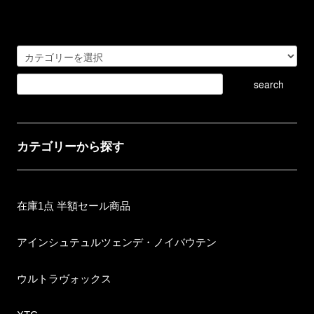
カテゴリーから探す
在庫1点 半額セール商品
アインシュテュルツェンデ・ノイバウテン
ウルトラヴォックス