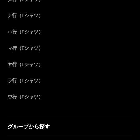
ナ行（Tシャツ）
ハ行（Tシャツ）
マ行（Tシャツ）
ヤ行（Tシャツ）
ラ行（Tシャツ）
ワ行（Tシャツ）
グループから探す