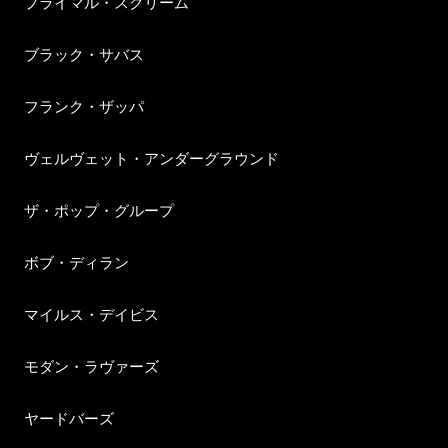
プライマル・スクリーム
ブラック・サバス
フランク・ザッパ
ヴェルヴェット・アンダーグラウンド
ザ・ポップ・グループ
ボブ・ディラン
マイルス・デイビス
モダン・ラヴァーズ
ヤードバーズ