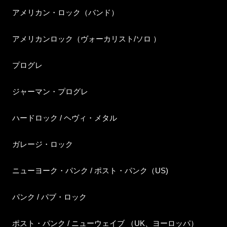
アメリカン・ロック（バンド）
アメリカンロック（ヴォーカリスト/ソロ ）
プログレ
ジャーマン・プログレ
ハードロック / ヘヴィ・メタル
ガレージ・ロック
ニューヨーク・パンク / ポスト・パンク（US)
パンク / パブ・ロック
ポスト・パンク / ニューウェイブ （UK、ヨーロッパ）