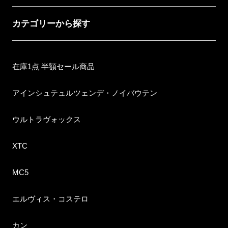
カテゴリーから探す
在庫1点 半額セール商品
アインシュテュルツェンデ・ノイバウテン
ウルトラヴォックス
XTC
MC5
エルヴィス・コステロ
カン