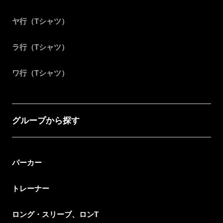
ヤ行（Tシャツ）
ラ行（Tシャツ）
ワ行（Tシャツ）
グループから探す
パーカー
トレーナー
ロング・スリーブ、ロンT