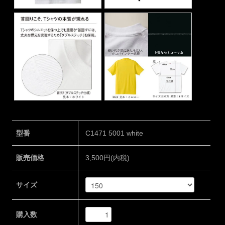
型番
C1471 5001 white
販売価格
3,500円(内税)
サイズ
購入数