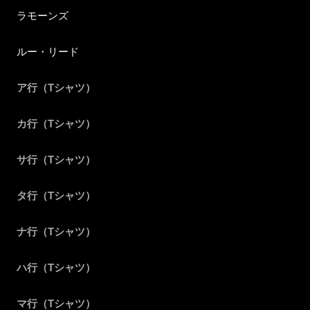
ラモーンズ
ルー・リード
ア行（Tシャツ）
カ行（Tシャツ）
サ行（Tシャツ）
タ行（Tシャツ）
ナ行（Tシャツ）
ハ行（Tシャツ）
マ行（Tシャツ）