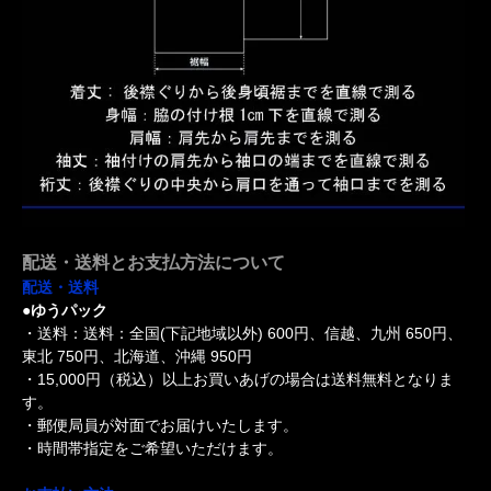
配送・送料とお支払方法について
配送・送料
●ゆうパック
・送料：送料：全国(下記地域以外) 600円、信越、九州 650円、
東北 750円、北海道、沖縄 950円
・15,000円（税込）以上お買いあげの場合は送料無料となりま
す。
・郵便局員が対面でお届けいたします。
・時間帯指定をご希望いただけます。