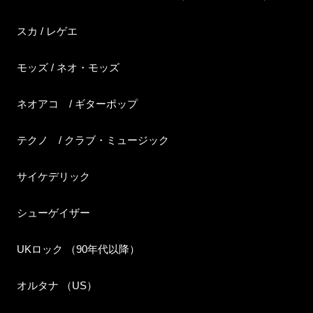
スカ / レゲエ
モッズ / ネオ・モッズ
ネオアコ / ギターポップ
テクノ / クラブ・ミュージック
サイケデリック
シューゲイザー
UKロック （90年代以降）
オルタナ （US）