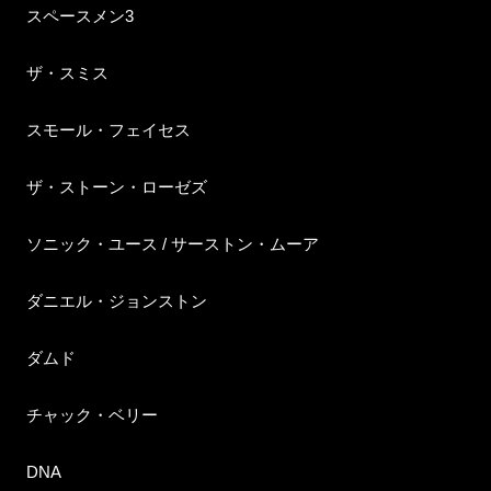
スペースメン3
ザ・スミス
スモール・フェイセス
ザ・ストーン・ローゼズ
ソニック・ユース / サーストン・ムーア
ダニエル・ジョンストン
ダムド
チャック・ベリー
DNA