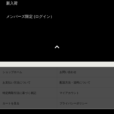
新入荷
メンバーズ限定 (ログイン）
ショップホーム
お問い合わせ
お支払い方法について
配送方法・送料について
特定商取引法に基づく表記
マイアカウント
カートを見る
プライバシーポリシー