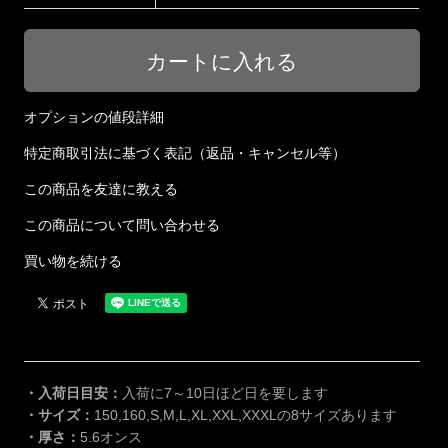
オプションの値段詳細
特定商取引法に基づく表記（返品・キャンセル等）
この商品を友達に教える
この商品について問い合わせる
買い物を続ける
・入荷日目安：
入荷に7～10日ほど日を要します
・サイズ：
150,160,S,M,L,XL,XXL,XXXLの8サイズあります
・厚さ：
5.6オンス