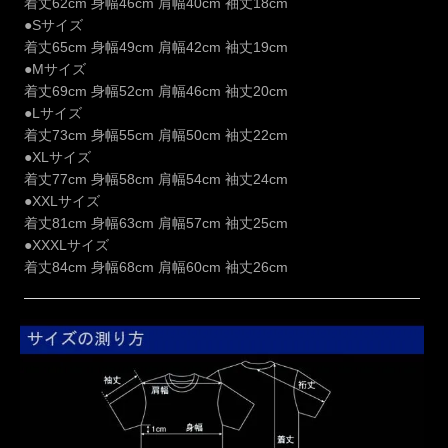
着丈62cm 身幅46cm 肩幅40cm 袖丈18cm
●Sサイズ
着丈65cm 身幅49cm 肩幅42cm 袖丈19cm
●Mサイズ
着丈69cm 身幅52cm 肩幅46cm 袖丈20cm
●Lサイズ
着丈73cm 身幅55cm 肩幅50cm 袖丈22cm
●XLサイズ
着丈77cm 身幅58cm 肩幅54cm 袖丈24cm
●XXLサイズ
着丈81cm 身幅63cm 肩幅57cm 袖丈25cm
●XXXLサイズ
着丈84cm 身幅68cm 肩幅60cm 袖丈26cm