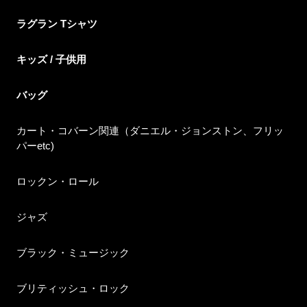
ラグラン Tシャツ
キッズ / 子供用
バッグ
カート・コバーン関連（ダニエル・ジョンストン、フリッ
パーetc)
ロックン・ロール
ジャズ
ブラック・ミュージック
ブリティッシュ・ロック