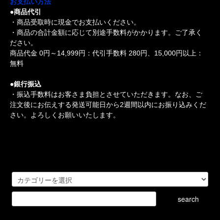
お支払い方法
●商品代引
・商品受取時に現金でお支払いください。
・商品の合計金額に応じて別途手数料がかかります。ご了承く
ださい。
商品代金 0円～14,999円：代引手数料 280円、15,000円以上：
無料
●銀行振込
・振込手数料はお客さま負担とさせていただきます。なお、ご
注文後にお伝えする発送可能日から2週間以内にお振り込みくだ
さい。よろしくお願いいたします。