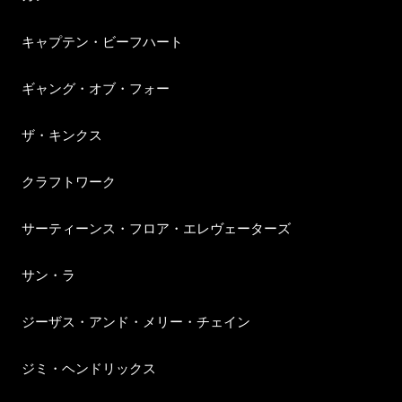
キャプテン・ビーフハート
ギャング・オブ・フォー
ザ・キンクス
クラフトワーク
サーティーンス・フロア・エレヴェーターズ
サン・ラ
ジーザス・アンド・メリー・チェイン
ジミ・ヘンドリックス