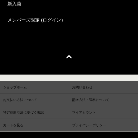
新入荷
メンバーズ限定 (ログイン）
ショップホーム
お問い合わせ
お支払い方法について
配送方法・送料について
特定商取引法に基づく表記
マイアカウント
カートを見る
プライバシーポリシー