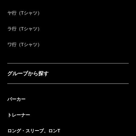
ヤ行（Tシャツ）
ラ行（Tシャツ）
ワ行（Tシャツ）
グループから探す
パーカー
トレーナー
ロング・スリーブ、ロンT