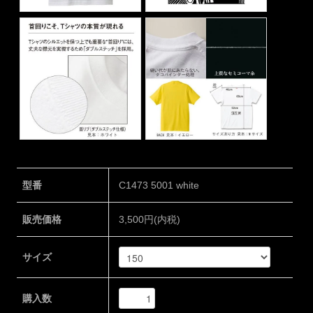
型番
C1473 5001 white
販売価格
3,500円(内税)
サイズ
購入数