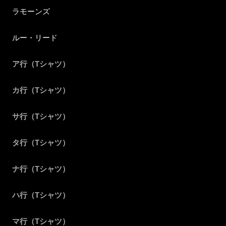
ラモーンズ
ルー・リード
ア行（Tシャツ）
カ行（Tシャツ）
サ行（Tシャツ）
タ行（Tシャツ）
ナ行（Tシャツ）
ハ行（Tシャツ）
マ行（Tシャツ）