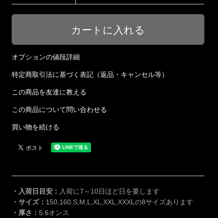
オプションの値段詳細
特定商取引法に基づく表記（返品・キャンセル等）
この商品を友達に教える
この商品について問い合わせる
買い物を続ける
・入荷日目安：
入荷に7～10日ほど日を要します
・サイズ：
150,160,S,M,L,XL,XXL,XXXLの8サイズあります
・厚さ：
5.6オンス