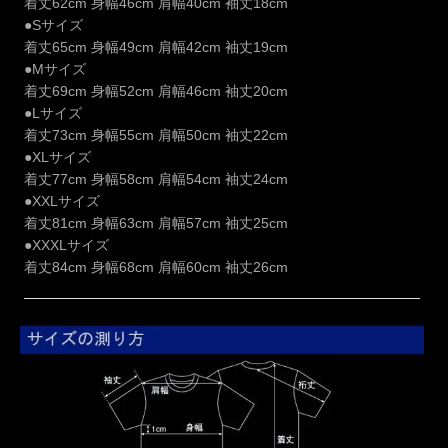
着丈62cm 身幅46cm 肩幅40cm 袖丈18cm
●Sサイズ
着丈65cm 身幅49cm 肩幅42cm 袖丈19cm
●Mサイズ
着丈69cm 身幅52cm 肩幅46cm 袖丈20cm
●Lサイズ
着丈73cm 身幅55cm 肩幅50cm 袖丈22cm
●XLサイズ
着丈77cm 身幅58cm 肩幅54cm 袖丈24cm
●XXLサイズ
着丈81cm 身幅63cm 肩幅57cm 袖丈25cm
●XXXLサイズ
着丈84cm 身幅68cm 肩幅60cm 袖丈26cm