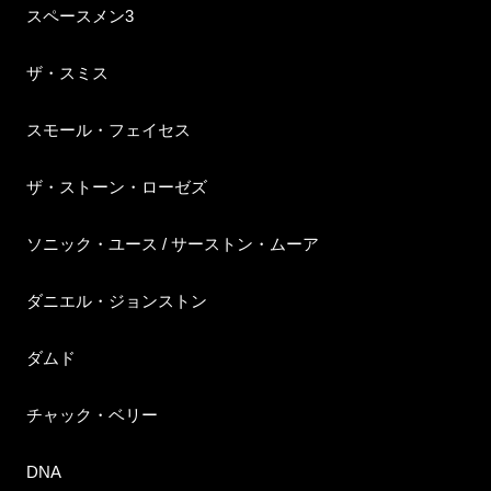
スペースメン3
ザ・スミス
スモール・フェイセス
ザ・ストーン・ローゼズ
ソニック・ユース / サーストン・ムーア
ダニエル・ジョンストン
ダムド
チャック・ベリー
DNA