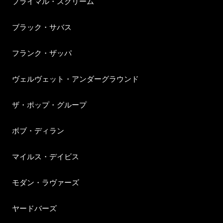
プライマル・スクリーム
ブラック・サバス
フランク・ザッパ
ヴェルヴェット・アンダーグラウンド
ザ・ポップ・グループ
ボブ・ディラン
マイルス・デイビス
モダン・ラヴァーズ
ヤードバーズ