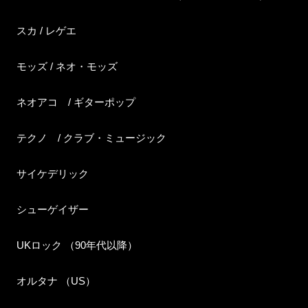
スカ / レゲエ
モッズ / ネオ・モッズ
ネオアコ / ギターポップ
テクノ / クラブ・ミュージック
サイケデリック
シューゲイザー
UKロック （90年代以降）
オルタナ （US）