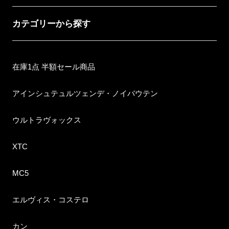
カテゴリーから探す
在庫1点 半額セール商品
アインシュテュルツェンデ・ノイバウテン
ウルトラヴォックス
XTC
MC5
エルヴィス・コステロ
カン