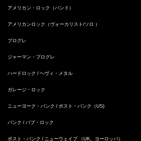
アメリカン・ロック（バンド）
アメリカンロック（ヴォーカリスト/ソロ ）
プログレ
ジャーマン・プログレ
ハードロック / ヘヴィ・メタル
ガレージ・ロック
ニューヨーク・パンク / ポスト・パンク（US)
パンク / パブ・ロック
ポスト・パンク / ニューウェイブ （UK、ヨーロッパ）