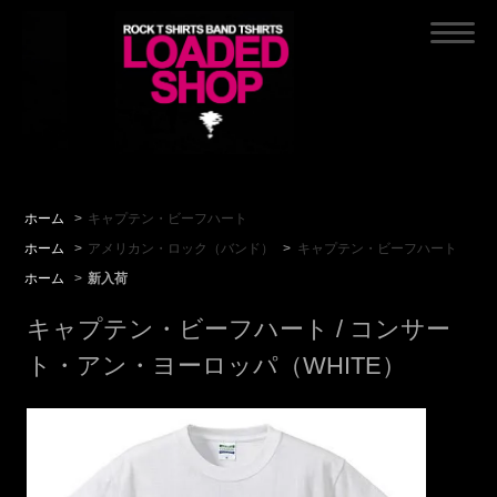
ホーム
>
キャプテン・ビーフハート
ホーム
>
アメリカン・ロック（バンド）
>
キャプテン・ビーフハート
ホーム
>
新入荷
キャプテン・ビーフハート / コンサー
ト・アン・ヨーロッパ（WHITE）