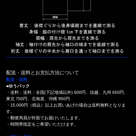
配送・送料とお支払方法について
配送・送料
●ゆうパック
・送料：送料：全国(下記地域以外) 600円、信越、九州 650円、
東北 750円、北海道、沖縄 950円
・15,000円（税込）以上お買いあげの場合は送料無料となりま
す。
・郵便局員が対面でお届けいたします。
・時間帯指定をご希望いただけます。