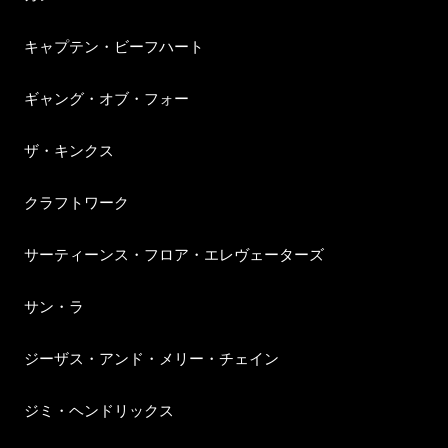
キャプテン・ビーフハート
ギャング・オブ・フォー
ザ・キンクス
クラフトワーク
サーティーンス・フロア・エレヴェーターズ
サン・ラ
ジーザス・アンド・メリー・チェイン
ジミ・ヘンドリックス