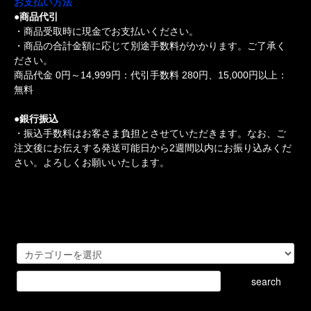
お支払い方法
●商品代引
・商品受取時に現金でお支払いください。
・商品の合計金額に応じて別途手数料がかかります。ご了承く
ださい。
商品代金 0円～14,999円：代引手数料 280円、15,000円以上：
無料
●銀行振込
・振込手数料はお客さま負担とさせていただきます。なお、ご
注文後にお伝えする発送可能日から2週間以内にお振り込みくだ
さい。よろしくお願いいたします。