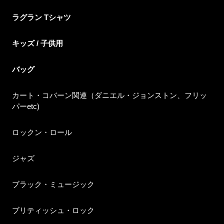
ラグラン Tシャツ
キッズ / 子供用
バッグ
カート・コバーン関連（ダニエル・ジョンストン、フリッ
パーetc)
ロックン・ロール
ジャズ
ブラック・ミュージック
ブリティッシュ・ロック