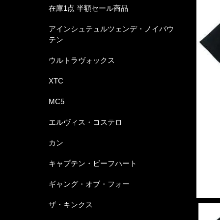
在庫1点 半額セール商品
アインシュテュルツェンデ・ノイバウ
テン
ウルトラヴォックス
XTC
MC5
エルヴィス・コステロ
カン
キャプテン・ビーフハート
ギャング・オブ・フォー
ザ・キンクス