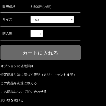
販売価格
3,500円(内税)
サイズ
購入数
オプションの値段詳細
特定商取引法に基づく表記（返品・キャンセル等）
この商品を友達に教える
この商品について問い合わせる
買い物を続ける