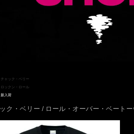
チャック・ベリー
ロックン・ロール
新入荷
ック・ベリー / ロール・オーバー・ベートー