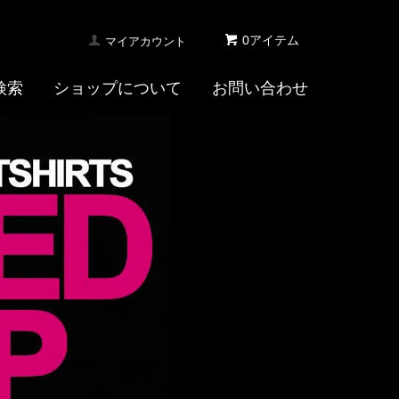
0アイテム
マイアカウント
検索
ショップについて
お問い合わせ