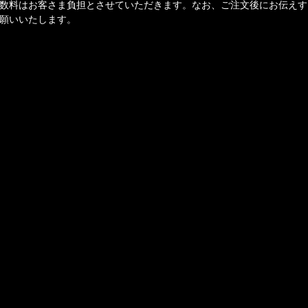
数料はお客さま負担とさせていただきます。なお、ご注文後にお伝えす
願いいたします。