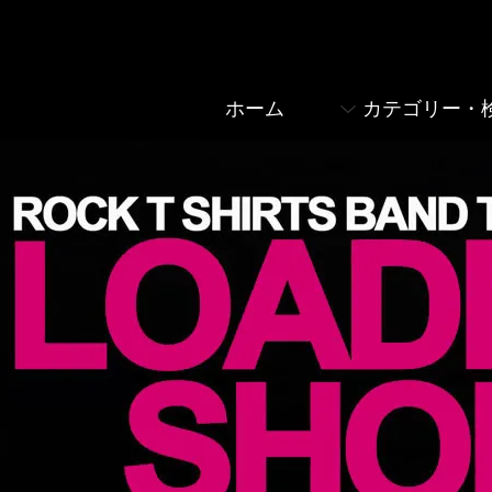
ホーム
カテゴリー・