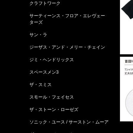
クラフトワーク
サーティーンス・フロア・エレヴェー
ターズ
サン・ラ
ジーザス・アンド・メリー・チェイン
ジミ・ヘンドリックス
スペースメン3
ザ・スミス
スモール・フェイセス
ザ・ストーン・ローゼズ
ソニック・ユース / サーストン・ムーア