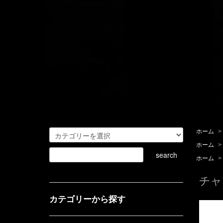
ホーム
>
ホーム
>
ホーム
>
チャ
カテゴリーから探す