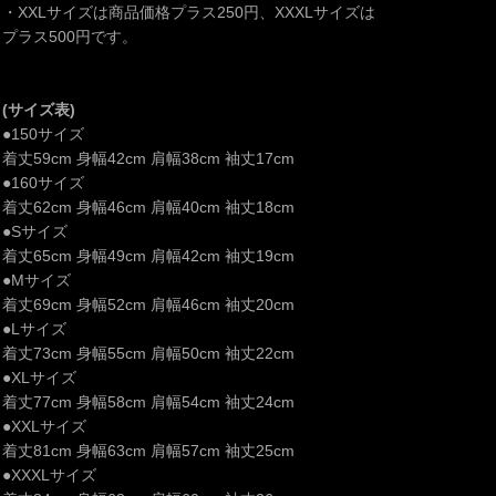
・XXLサイズは商品価格プラス250円、XXXLサイズは
プラス500円です。
(サイズ表)
●150サイズ
着丈59cm 身幅42cm 肩幅38cm 袖丈17cm
●160サイズ
着丈62cm 身幅46cm 肩幅40cm 袖丈18cm
●Sサイズ
着丈65cm 身幅49cm 肩幅42cm 袖丈19cm
●Mサイズ
着丈69cm 身幅52cm 肩幅46cm 袖丈20cm
●Lサイズ
着丈73cm 身幅55cm 肩幅50cm 袖丈22cm
●XLサイズ
着丈77cm 身幅58cm 肩幅54cm 袖丈24cm
●XXLサイズ
着丈81cm 身幅63cm 肩幅57cm 袖丈25cm
●XXXLサイズ