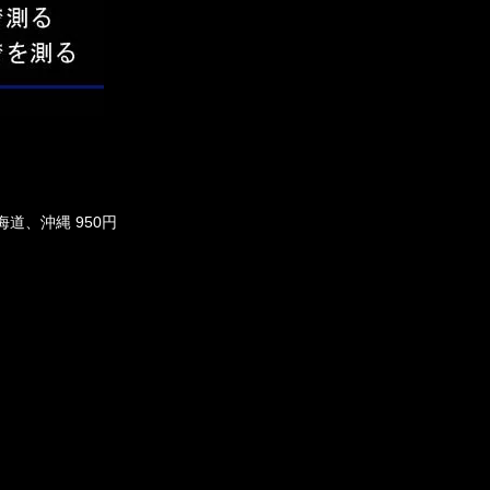
海道、沖縄 950円