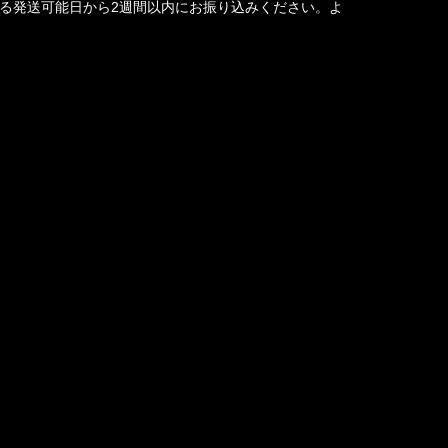
る発送可能日から2週間以内にお振り込みください。よ