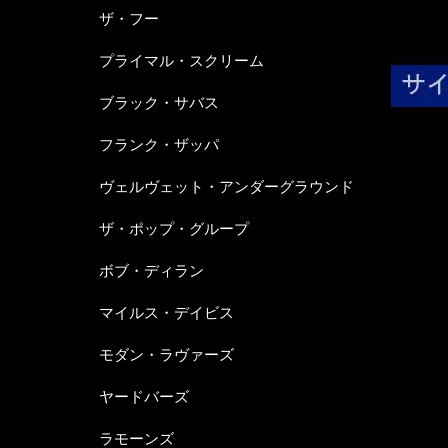
ザ・フー
プライマル・スクリーム
ブラック・サバス
フランク・ザッパ
ヴェルヴェット・アンダーグラウンド
ザ・ポップ・グループ
ボブ・ディラン
マイルス・デイビス
モダン・ラヴァーズ
ヤードバーズ
ラモーンズ