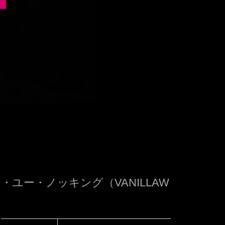
ユー・ノッキング（VANILLAW