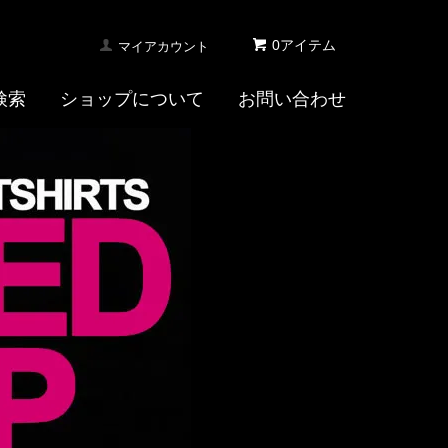
0アイテム
マイアカウント
検索
ショップについて
お問い合わせ