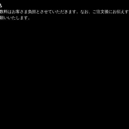
込
数料はお客さま負担とさせていただきます。なお、ご注文後にお伝えす
願いいたします。