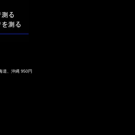
海道、沖縄 950円