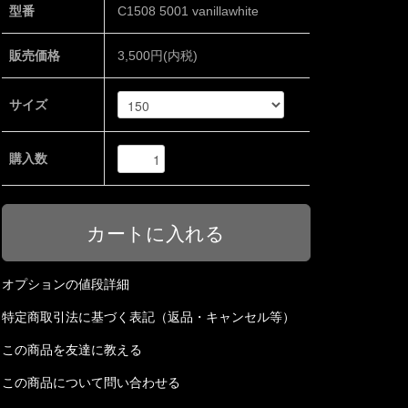
型番
C1508 5001 vanillawhite
販売価格
3,500円(内税)
サイズ
購入数
オプションの値段詳細
特定商取引法に基づく表記（返品・キャンセル等）
この商品を友達に教える
この商品について問い合わせる