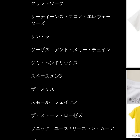
クラフトワーク
サーティーンス・フロア・エレヴェー
ターズ
サン・ラ
ジーザス・アンド・メリー・チェイン
ジミ・ヘンドリックス
スペースメン3
ザ・スミス
スモール・フェイセス
ザ・ストーン・ローゼズ
ソニック・ユース / サーストン・ムーア