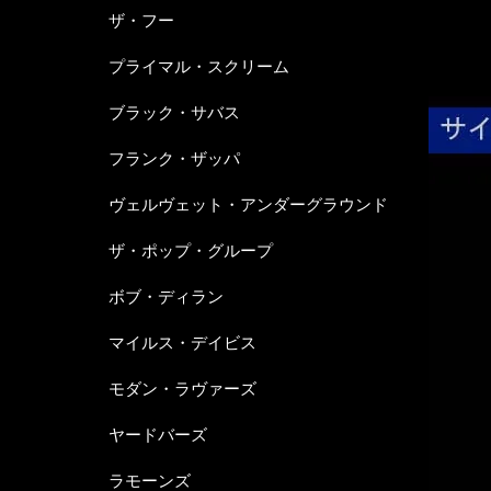
ザ・フー
プライマル・スクリーム
ブラック・サバス
フランク・ザッパ
ヴェルヴェット・アンダーグラウンド
ザ・ポップ・グループ
ボブ・ディラン
マイルス・デイビス
モダン・ラヴァーズ
ヤードバーズ
ラモーンズ