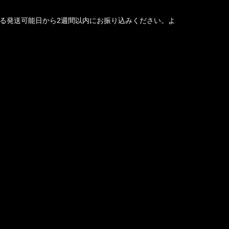
る発送可能日から2週間以内にお振り込みください。よ