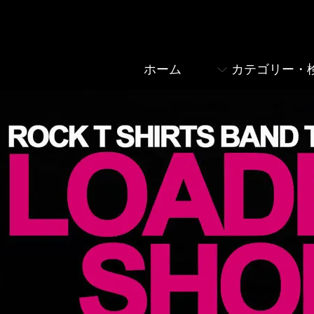
ホーム
カテゴリー・