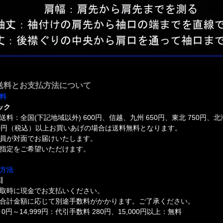
送料とお支払方法について
料
ック
送料：全国(下記地域以外) 600円、信越、九州 650円、東北 750円、北
000円（税込）以上お買いあげの場合は送料無料となります。
員が対面でお届けいたします。
指定をご希望いただけます。
方法
引
取時に現金でお支払いください。
合計金額に応じて別途手数料がかかります。ご了承ください。
0円～14,999円：代引手数料 280円、15,000円以上：無料