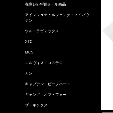
在庫1点 半額セール商品
アインシュテュルツェンデ・ノイバウ
テン
ウルトラヴォックス
XTC
MC5
エルヴィス・コステロ
カン
キャプテン・ビーフハート
ギャング・オブ・フォー
ザ・キンクス