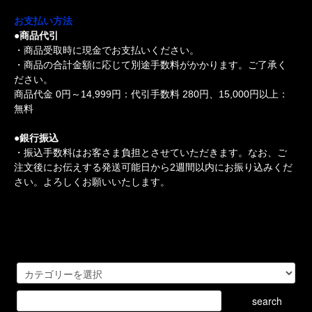
お支払い方法
●商品代引
・商品受取時に現金でお支払いください。
・商品の合計金額に応じて別途手数料がかかります。ご了承く
ださい。
商品代金 0円～14,999円：代引手数料 280円、15,000円以上：
無料
●銀行振込
・振込手数料はお客さま負担とさせていただきます。なお、ご
注文後にお伝えする発送可能日から2週間以内にお振り込みくだ
さい。よろしくお願いいたします。