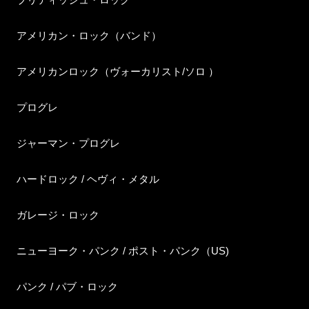
アメリカン・ロック（バンド）
アメリカンロック（ヴォーカリスト/ソロ ）
プログレ
ジャーマン・プログレ
ハードロック / ヘヴィ・メタル
ガレージ・ロック
ニューヨーク・パンク / ポスト・パンク（US)
パンク / パブ・ロック