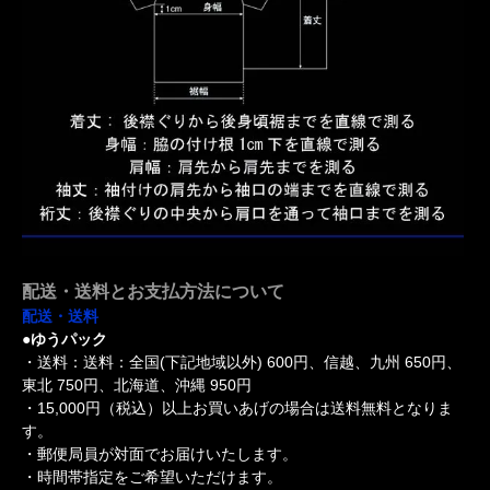
配送・送料とお支払方法について
配送・送料
●ゆうパック
・送料：送料：全国(下記地域以外) 600円、信越、九州 650円、
東北 750円、北海道、沖縄 950円
・15,000円（税込）以上お買いあげの場合は送料無料となりま
す。
・郵便局員が対面でお届けいたします。
・時間帯指定をご希望いただけます。