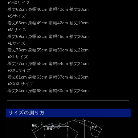
●160サイズ
着丈62cm 身幅46cm 肩幅40cm 袖丈18cm
●Sサイズ
着丈65cm 身幅49cm 肩幅42cm 袖丈19cm
●Mサイズ
着丈69cm 身幅52cm 肩幅46cm 袖丈20cm
●Lサイズ
着丈73cm 身幅55cm 肩幅50cm 袖丈22cm
●XLサイズ
着丈77cm 身幅58cm 肩幅54cm 袖丈24cm
●XXLサイズ
着丈81cm 身幅63cm 肩幅57cm 袖丈25cm
●XXXLサイズ
着丈84cm 身幅68cm 肩幅60cm 袖丈26cm