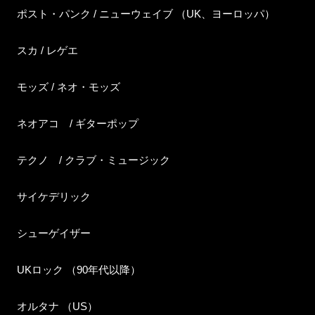
ポスト・パンク / ニューウェイブ （UK、ヨーロッパ）
スカ / レゲエ
モッズ / ネオ・モッズ
ネオアコ / ギターポップ
テクノ / クラブ・ミュージック
サイケデリック
シューゲイザー
UKロック （90年代以降）
オルタナ （US）