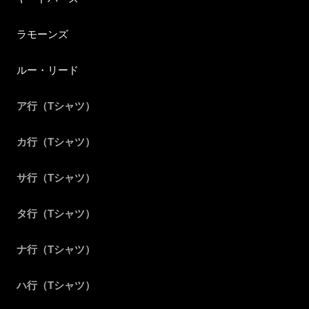
ラモーンズ
ルー・リード
ア行（Tシャツ）
カ行（Tシャツ）
サ行（Tシャツ）
タ行（Tシャツ）
ナ行（Tシャツ）
ハ行（Tシャツ）