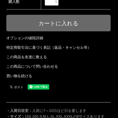
購入数
オプションの値段詳細
特定商取引法に基づく表記（返品・キャンセル等）
この商品を友達に教える
この商品について問い合わせる
買い物を続ける
・入荷日目安：
入荷に7～10日ほど日を要します
・サイズ：
150,160,S,M,L,XL,XXL,XXXLの8サイズあります