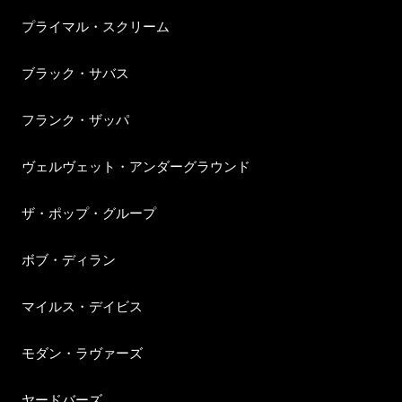
プライマル・スクリーム
ブラック・サバス
フランク・ザッパ
ヴェルヴェット・アンダーグラウンド
ザ・ポップ・グループ
ボブ・ディラン
マイルス・デイビス
モダン・ラヴァーズ
ヤードバーズ