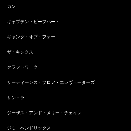
カン
キャプテン・ビーフハート
ギャング・オブ・フォー
ザ・キンクス
クラフトワーク
サーティーンス・フロア・エレヴェーターズ
サン・ラ
ジーザス・アンド・メリー・チェイン
ジミ・ヘンドリックス