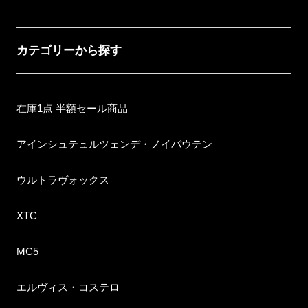
カテゴリーから探す
在庫1点 半額セール商品
アインシュテュルツェンデ・ノイバウテン
ウルトラヴォックス
XTC
MC5
エルヴィス・コステロ