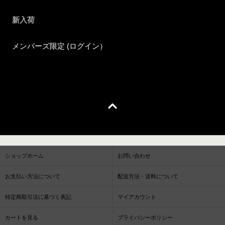
新入荷
メンバーズ限定 (ログイン）
ショップホーム
お問い合わせ
お支払い方法について
配送方法・送料について
特定商取引法に基づく表記
マイアカウント
カートを見る
プライバシーポリシー