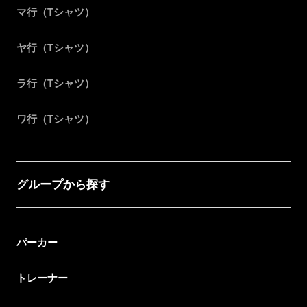
マ行（Tシャツ）
ヤ行（Tシャツ）
ラ行（Tシャツ）
ワ行（Tシャツ）
グループから探す
パーカー
トレーナー