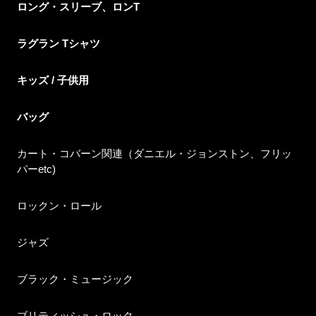
ロング・スリーブ、ロンT
ラグラン Tシャツ
キッズ / 子供用
バッグ
カート・コバーン関連（ダニエル・ジョンストン、フリッ
パーetc)
ロックン・ロール
ジャズ
ブラック・ミュージック
ブリティッシュ・ロック