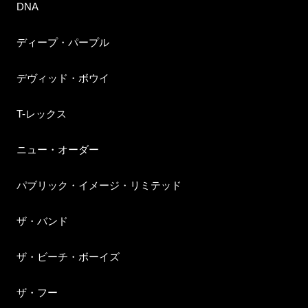
DNA
ディープ・パープル
デヴィッド・ボウイ
T-レックス
ニュー・オーダー
パブリック・イメージ・リミテッド
ザ・バンド
ザ・ビーチ・ボーイズ
ザ・フー