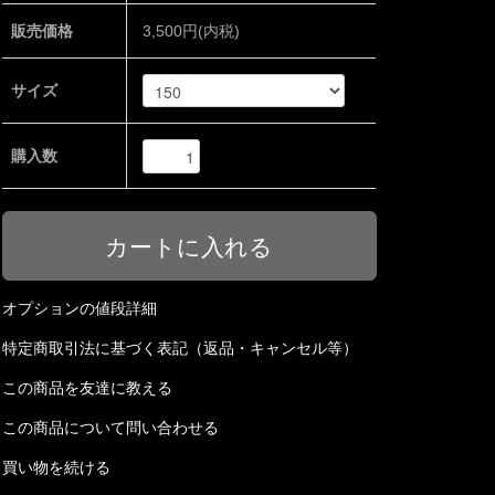
販売価格
3,500円(内税)
サイズ
購入数
オプションの値段詳細
特定商取引法に基づく表記（返品・キャンセル等）
この商品を友達に教える
この商品について問い合わせる
買い物を続ける