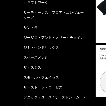
クラフトワーク
サーティーンス・フロア・エレヴェー
ターズ
サン・ラ
ジーザス・アンド・メリー・チェイン
ジミ・ヘンドリックス
スペースメン3
ザ・スミス
スモール・フェイセス
ザ・ストーン・ローゼズ
ソニック・ユース / サーストン・ムーア