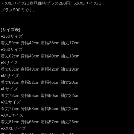
・XXLサイズは商品価格プラス250円、XXXLサイズは
プラス500円です。
(サイズ表)
●150サイズ
着丈59cm 身幅42cm 肩幅38cm 袖丈17cm
●160サイズ
着丈62cm 身幅46cm 肩幅40cm 袖丈18cm
●Sサイズ
着丈65cm 身幅49cm 肩幅42cm 袖丈19cm
●Mサイズ
着丈69cm 身幅52cm 肩幅46cm 袖丈20cm
●Lサイズ
着丈73cm 身幅55cm 肩幅50cm 袖丈22cm
●XLサイズ
着丈77cm 身幅58cm 肩幅54cm 袖丈24cm
●XXLサイズ
着丈81cm 身幅63cm 肩幅57cm 袖丈25cm
●XXXLサイズ