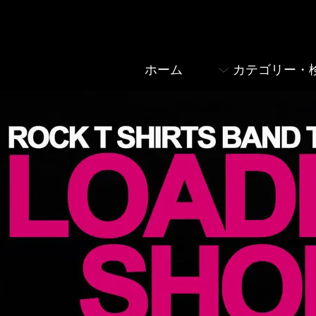
ホーム
カテゴリー・