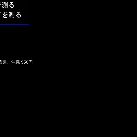
海道、沖縄 950円