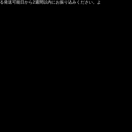
る発送可能日から2週間以内にお振り込みください。よ