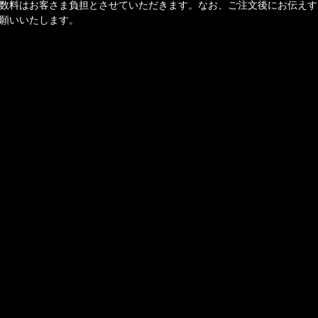
数料はお客さま負担とさせていただきます。なお、ご注文後にお伝えす
願いいたします。