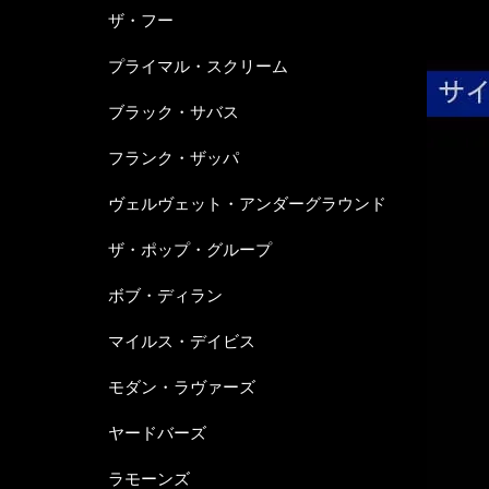
ザ・フー
プライマル・スクリーム
ブラック・サバス
フランク・ザッパ
ヴェルヴェット・アンダーグラウンド
ザ・ポップ・グループ
ボブ・ディラン
マイルス・デイビス
モダン・ラヴァーズ
ヤードバーズ
ラモーンズ