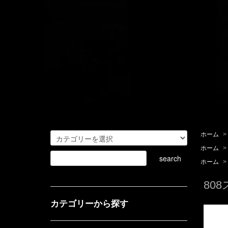
ホーム
>
ホーム
>
ホーム
>
80
カテゴリーから探す