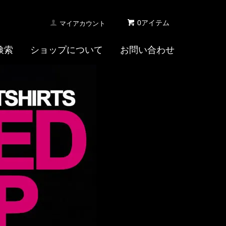
0アイテム
マイアカウント
検索
ショップについて
お問い合わせ