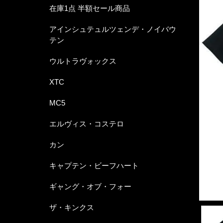
在庫1点 半額セール商品
アインシュテュルツェンデ・ノイバウ
テン
ウルトラヴォックス
XTC
MC5
エルヴィス・コステロ
カン
キャプテン・ビーフハート
ギャング・オブ・フォー
ザ・キンクス