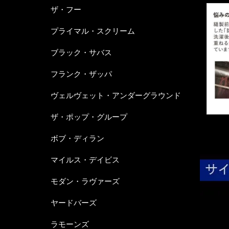
ザ・フー
プライマル・スクリーム
ブラック・サバス
フランク・ザッパ
ヴェルヴェット・アンダーグラウンド
ザ・ポップ・グループ
ボブ・ディラン
マイルス・デイビス
モダン・ラヴァーズ
ヤードバーズ
ラモーンズ