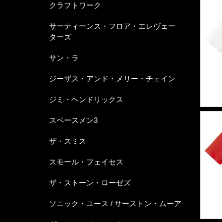
クラフトワーク
サーティーンス・フロア・エレヴェー
ターズ
サン・ラ
ジーザス・アンド・メリー・チェイン
ジミ・ヘンドリックス
スペースメン3
ザ・スミス
スモール・フェイセス
ザ・ストーン・ローゼズ
ソニック・ユース / サーストン・ムーア