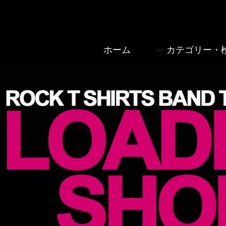
ホーム
カテゴリー・