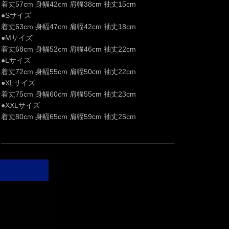
着丈57cm 身幅42cm 肩幅38cm 袖丈15cm
●Sサイズ
着丈63cm 身幅47cm 肩幅42cm 袖丈18cm
●Mサイズ
着丈68cm 身幅52cm 肩幅46cm 袖丈22cm
●Lサイズ
着丈72cm 身幅55cm 肩幅50cm 袖丈22cm
●XLサイズ
着丈75cm 身幅60cm 肩幅55cm 袖丈23cm
●XXLサイズ
着丈80cm 身幅65cm 肩幅59cm 袖丈25cm