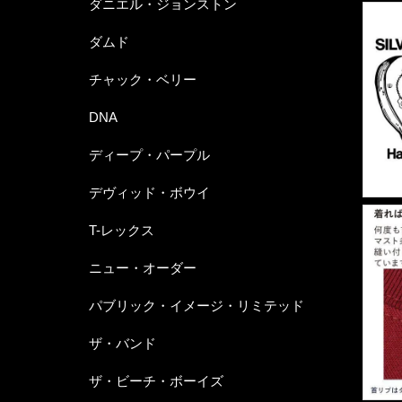
ダニエル・ジョンストン
ダムド
チャック・ベリー
DNA
ディープ・パープル
デヴィッド・ボウイ
T-レックス
ニュー・オーダー
パブリック・イメージ・リミテッド
ザ・バンド
ザ・ビーチ・ボーイズ