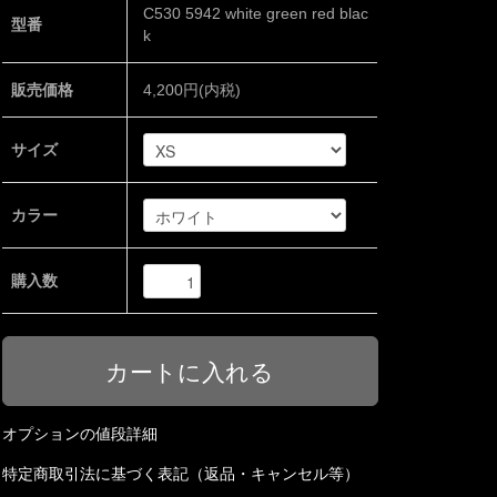
C530 5942 white green red blac
型番
k
販売価格
4,200円(内税)
サイズ
カラー
購入数
オプションの値段詳細
特定商取引法に基づく表記（返品・キャンセル等）