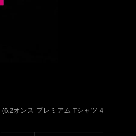
6.2オンス プレミアム Tシャツ 4