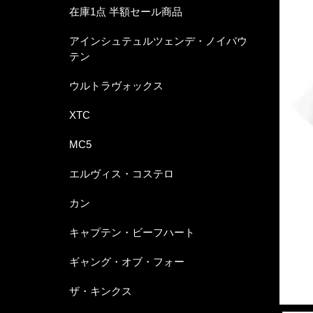
在庫1点 半額セール商品
アインシュテュルツェンデ・ノイバウ
テン
ウルトラヴォックス
XTC
MC5
エルヴィス・コステロ
カン
キャプテン・ビーフハート
ギャング・オブ・フォー
ザ・キンクス