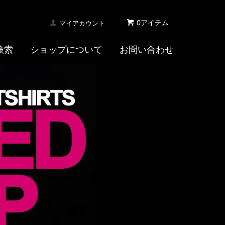
0アイテム
マイアカウント
検索
ショップについて
お問い合わせ