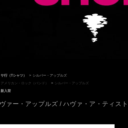
サ行（Tシャツ）
>
シルバー・アップルズ
アメリカン・ロック（バンド）
>
シルバー・アップルズ
新入荷
ヴァー・アップルズ / ハヴァ・ア・ティスト (