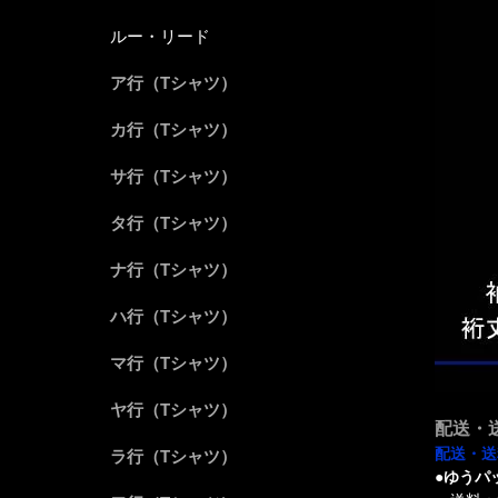
ルー・リード
ア行（Tシャツ）
カ行（Tシャツ）
サ行（Tシャツ）
タ行（Tシャツ）
ナ行（Tシャツ）
ハ行（Tシャツ）
マ行（Tシャツ）
ヤ行（Tシャツ）
配送・
配送・送
ラ行（Tシャツ）
●ゆうパ