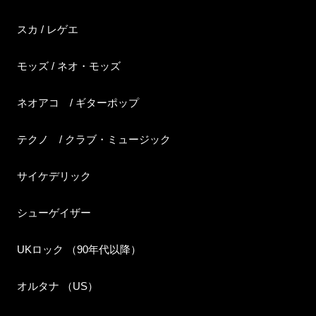
スカ / レゲエ
モッズ / ネオ・モッズ
ネオアコ / ギターポップ
テクノ / クラブ・ミュージック
サイケデリック
シューゲイザー
UKロック （90年代以降）
オルタナ （US）