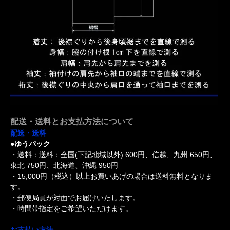
配送・送料とお支払方法について
配送・送料
●ゆうパック
・送料：送料：全国(下記地域以外) 600円、信越、九州 650円、
東北 750円、北海道、沖縄 950円
・15,000円（税込）以上お買いあげの場合は送料無料となりま
す。
・郵便局員が対面でお届けいたします。
・時間帯指定をご希望いただけます。
お支払い方法