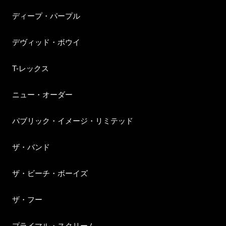
ディープ・パープル
デヴィッド・ボウイ
T-レックス
ニュー・オーダー
パブリック・イメージ・リミテッド
ザ・バンド
ザ・ビーチ・ボーイズ
ザ・フー
プライマル・スクリーム