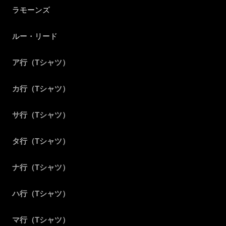
ラモーンズ
ルー・リード
ア行（Tシャツ）
カ行（Tシャツ）
サ行（Tシャツ）
タ行（Tシャツ）
ナ行（Tシャツ）
ハ行（Tシャツ）
マ行（Tシャツ）