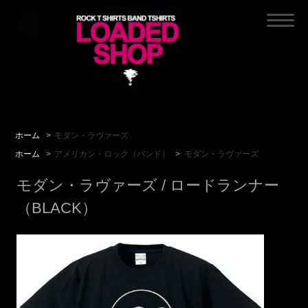
ホーム
>
モダン・ラヴァーズ
ホーム
>
アメリカン・ロック（バンド）
>
モダン・ラヴァーズ
モダン・ラヴァーズ / ロードランナー
（BLACK）