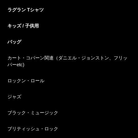
ラグラン Tシャツ
キッズ / 子供用
バッグ
カート・コバーン関連（ダニエル・ジョンストン、フリッ
パーetc)
ロックン・ロール
ジャズ
ブラック・ミュージック
ブリティッシュ・ロック