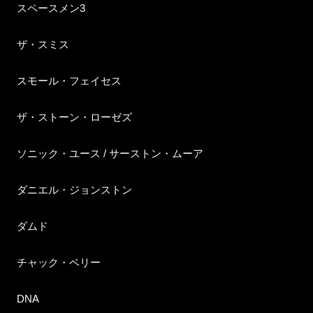
スペースメン3
ザ・スミス
スモール・フェイセス
ザ・ストーン・ローゼズ
ソニック・ユース / サーストン・ムーア
ダニエル・ジョンストン
ダムド
チャック・ベリー
DNA