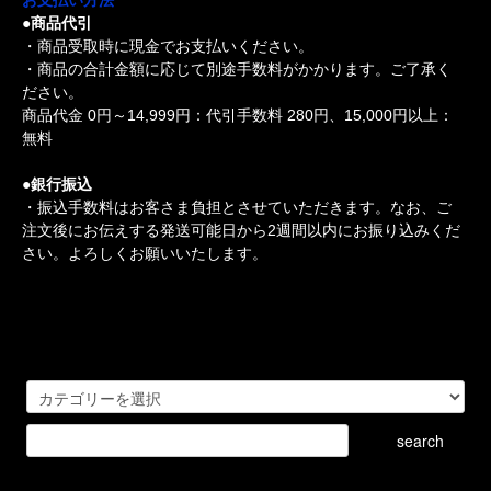
●商品代引
・商品受取時に現金でお支払いください。
・商品の合計金額に応じて別途手数料がかかります。ご了承く
ださい。
商品代金 0円～14,999円：代引手数料 280円、15,000円以上：
無料
●銀行振込
・振込手数料はお客さま負担とさせていただきます。なお、ご
注文後にお伝えする発送可能日から2週間以内にお振り込みくだ
さい。よろしくお願いいたします。