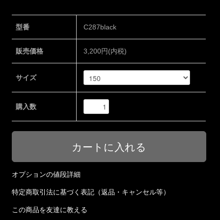
型番
C287black
販売価格
3,200円(内税)
サイズ
購入数
オプションの値段詳細
特定商取引法に基づく表記（返品・キャンセル等）
この商品を友達に教える