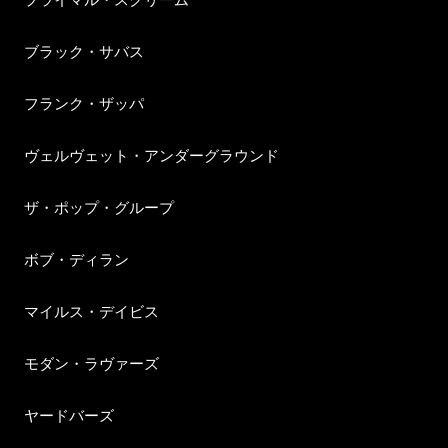
ブラック・サバス
フランク・ザッパ
ヴェルヴェット・アンダーグラウンド
ザ・ポップ・グループ
ボブ・ディラン
マイルス・デイビス
モダン・ラヴァーズ
ヤードバーズ