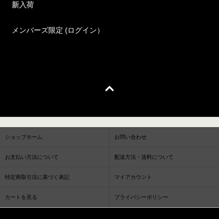
新入荷
メンバーズ限定 (ログイン）
ショップホーム
お問い合わせ
お支払い方法について
配送方法・送料について
特定商取引法に基づく表記
マイアカウント
カートを見る
プライバシーポリシー