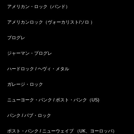
アメリカン・ロック（バンド）
アメリカンロック（ヴォーカリスト/ソロ ）
プログレ
ジャーマン・プログレ
ハードロック / ヘヴィ・メタル
ガレージ・ロック
ニューヨーク・パンク / ポスト・パンク（US)
パンク / パブ・ロック
ポスト・パンク / ニューウェイブ （UK、ヨーロッパ）