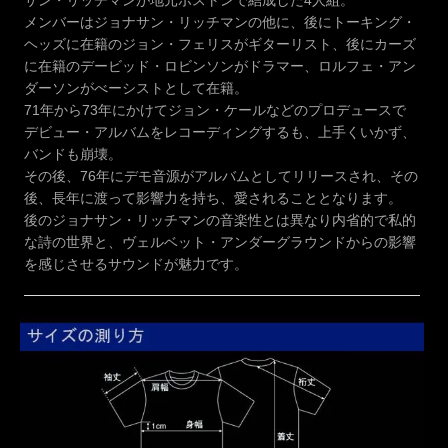
メンバーはジョナサン・リッチマンの他に、後にトーキング・
ヘッズに在籍のジョン・フェリスがギターリスト、後にカーズ
に在籍のデービッド・ロビンソンがドラマー、ロルフェ・アン
ダーソンがべーシストとして在籍。
71年から73年にかけてジョン・ケールなどのプロデュースで
デビュー・アルバムをレコーディングするも、上手くいかず、
バンドも崩壊。
その後、76年にデモ音源がアルバムとしてリリースされ、その
後、長年に渡って影響力を持ち、愛されることとなります。
後のジョナサン・リッチマンの音楽性とは異なり内省的で私的
な詩の世界と、ヴェルベット・アンダーグラウンドからの影響
を感じさせるサウンドが魅力です。