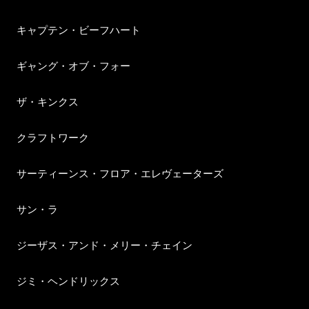
キャプテン・ビーフハート
ギャング・オブ・フォー
ザ・キンクス
クラフトワーク
サーティーンス・フロア・エレヴェーターズ
サン・ラ
ジーザス・アンド・メリー・チェイン
ジミ・ヘンドリックス