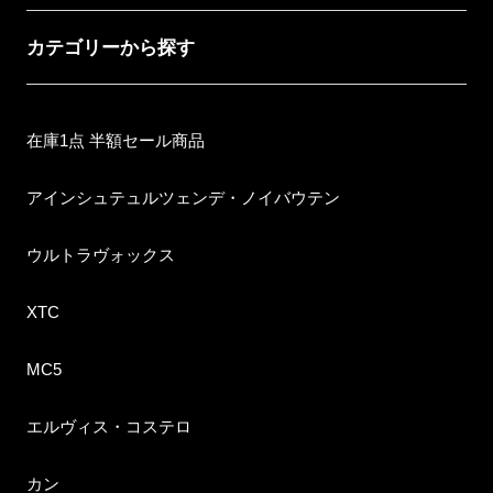
カテゴリーから探す
在庫1点 半額セール商品
アインシュテュルツェンデ・ノイバウテン
ウルトラヴォックス
XTC
MC5
エルヴィス・コステロ
カン