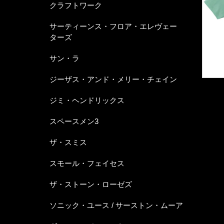
クラフトワーク
サーティーンス・フロア・エレヴェー
ターズ
サン・ラ
ジーザス・アンド・メリー・チェイン
ジミ・ヘンドリックス
スペースメン3
ザ・スミス
スモール・フェイセス
ザ・ストーン・ローゼズ
ソニック・ユース / サーストン・ムーア