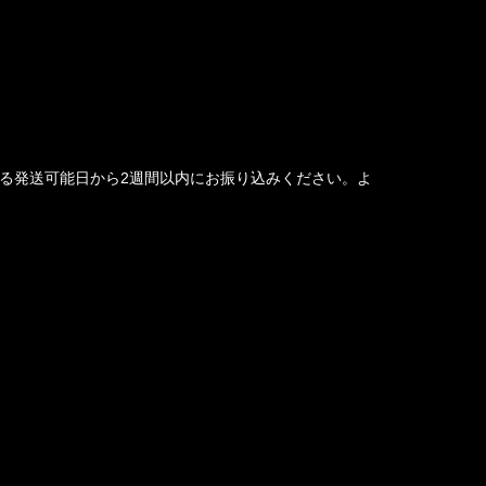
る発送可能日から2週間以内にお振り込みください。よ