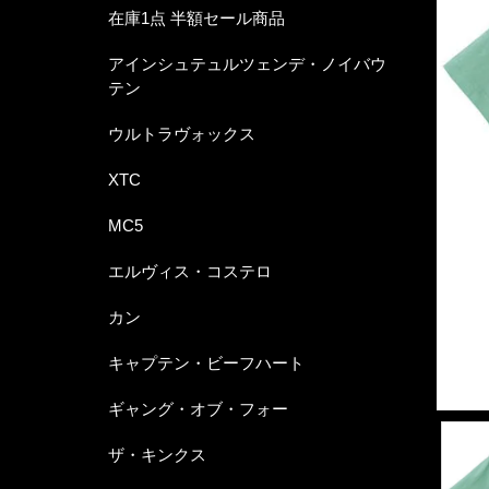
在庫1点 半額セール商品
アインシュテュルツェンデ・ノイバウ
テン
ウルトラヴォックス
XTC
MC5
エルヴィス・コステロ
カン
キャプテン・ビーフハート
ギャング・オブ・フォー
ザ・キンクス