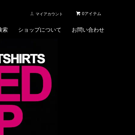
0アイテム
マイアカウント
検索
ショップについて
お問い合わせ