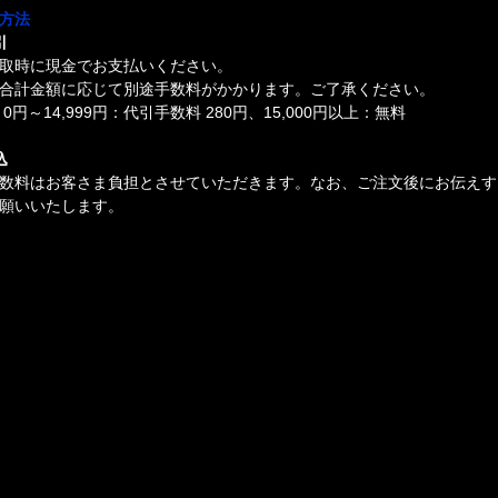
方法
引
取時に現金でお支払いください。
合計金額に応じて別途手数料がかかります。ご了承ください。
0円～14,999円：代引手数料 280円、15,000円以上：無料
込
数料はお客さま負担とさせていただきます。なお、ご注文後にお伝えす
願いいたします。