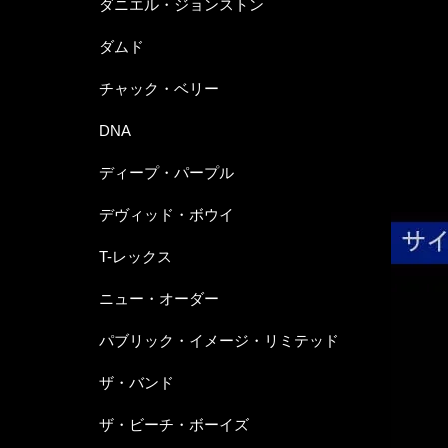
ダニエル・ジョンストン
ダムド
チャック・ベリー
DNA
ディープ・パープル
デヴィッド・ボウイ
T-レックス
ニュー・オーダー
パブリック・イメージ・リミテッド
ザ・バンド
ザ・ビーチ・ボーイズ