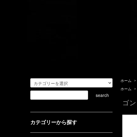
ホーム
>
ホーム
>
ゴン
カテゴリーから探す