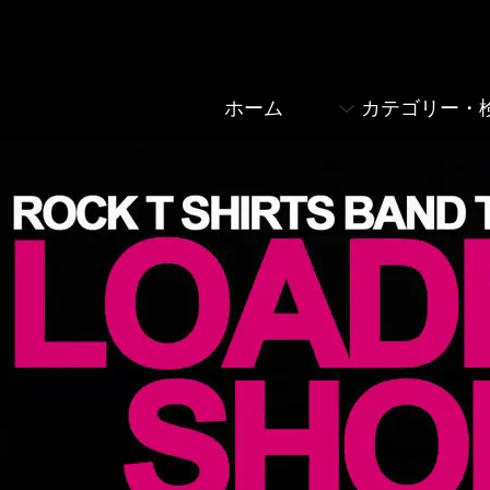
ホーム
カテゴリー・