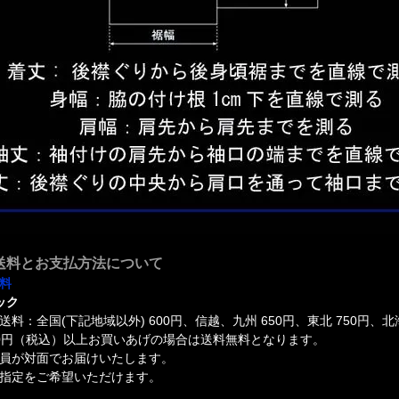
送料とお支払方法について
料
ック
送料：全国(下記地域以外) 600円、信越、九州 650円、東北 750円、北
000円（税込）以上お買いあげの場合は送料無料となります。
員が対面でお届けいたします。
指定をご希望いただけます。