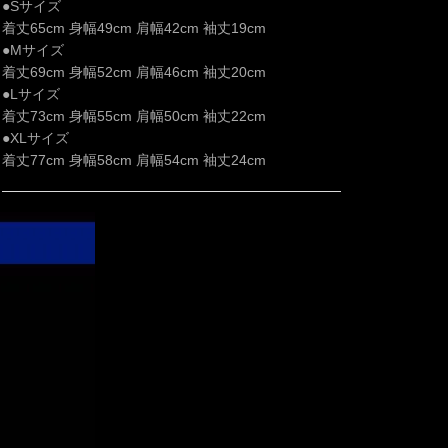
●Sサイズ
着丈65cm 身幅49cm 肩幅42cm 袖丈19cm
●Mサイズ
着丈69cm 身幅52cm 肩幅46cm 袖丈20cm
●Lサイズ
着丈73cm 身幅55cm 肩幅50cm 袖丈22cm
●XLサイズ
着丈77cm 身幅58cm 肩幅54cm 袖丈24cm