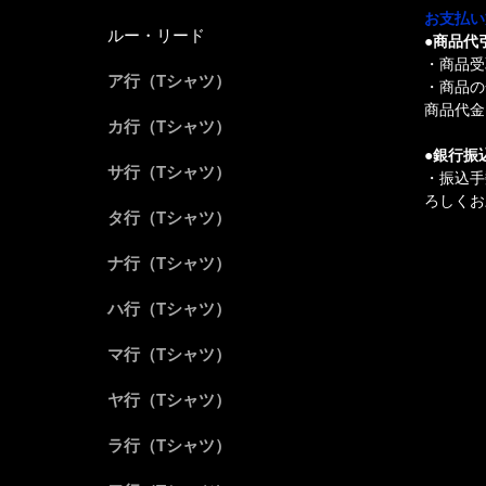
お支払い
ルー・リード
●商品代
・商品受
ア行（Tシャツ）
・商品の
商品代金 
カ行（Tシャツ）
●銀行振
サ行（Tシャツ）
・振込手
ろしくお
タ行（Tシャツ）
ナ行（Tシャツ）
ハ行（Tシャツ）
マ行（Tシャツ）
ヤ行（Tシャツ）
ラ行（Tシャツ）