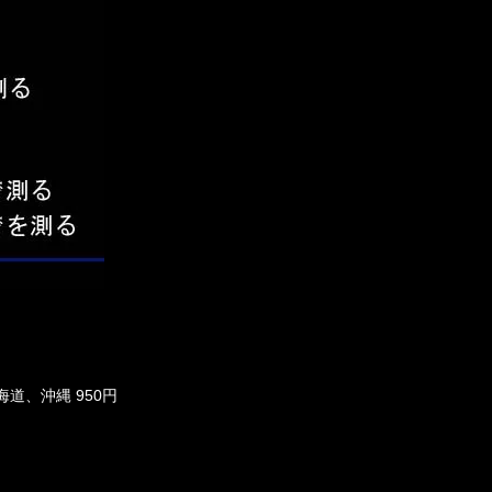
海道、沖縄 950円