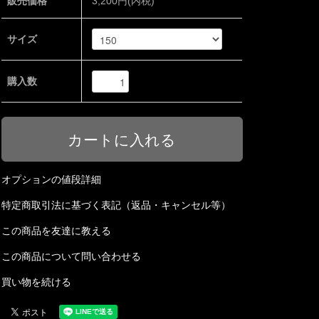
販売価格
3,200円(内税)
サイズ
購入数
オプションの値段詳細
特定商取引法に基づく表記（返品・キャンセル等）
この商品を友達に教える
この商品について問い合わせる
買い物を続ける