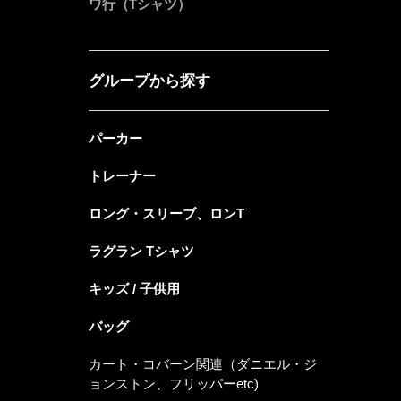
ワ行（Tシャツ）
グループから探す
パーカー
トレーナー
ロング・スリーブ、ロンT
ラグラン Tシャツ
キッズ / 子供用
バッグ
カート・コバーン関連（ダニエル・ジ
ョンストン、フリッパーetc)