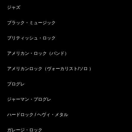
ジャズ
ブラック・ミュージック
ブリティッシュ・ロック
アメリカン・ロック（バンド）
アメリカンロック（ヴォーカリスト/ソロ ）
プログレ
ジャーマン・プログレ
ハードロック / ヘヴィ・メタル
ガレージ・ロック