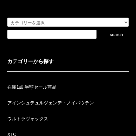
カテゴリーから探す
在庫1点 半額セール商品
アインシュテュルツェンデ・ノイバウテン
ウルトラヴォックス
XTC