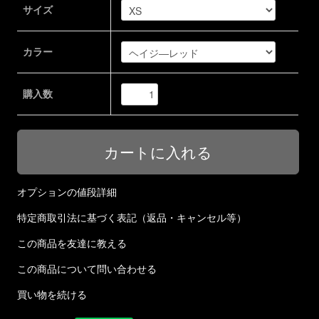
サイズ
カラー
購入数
オプションの値段詳細
特定商取引法に基づく表記（返品・キャンセル等）
この商品を友達に教える
この商品について問い合わせる
買い物を続ける