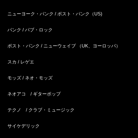
ニューヨーク・パンク / ポスト・パンク（US)
パンク / パブ・ロック
ポスト・パンク / ニューウェイブ （UK、ヨーロッパ）
スカ / レゲエ
モッズ / ネオ・モッズ
ネオアコ / ギターポップ
テクノ / クラブ・ミュージック
サイケデリック