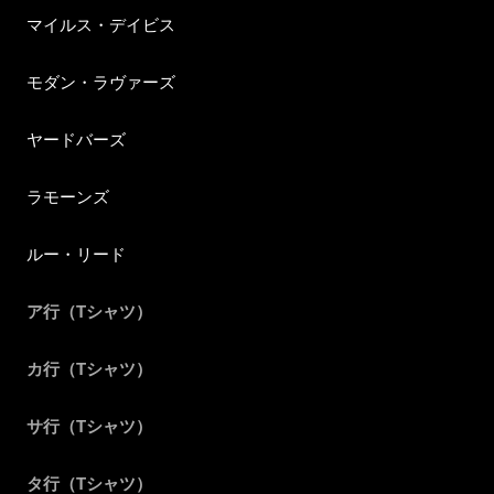
マイルス・デイビス
モダン・ラヴァーズ
ヤードバーズ
ラモーンズ
ルー・リード
ア行（Tシャツ）
カ行（Tシャツ）
サ行（Tシャツ）
タ行（Tシャツ）