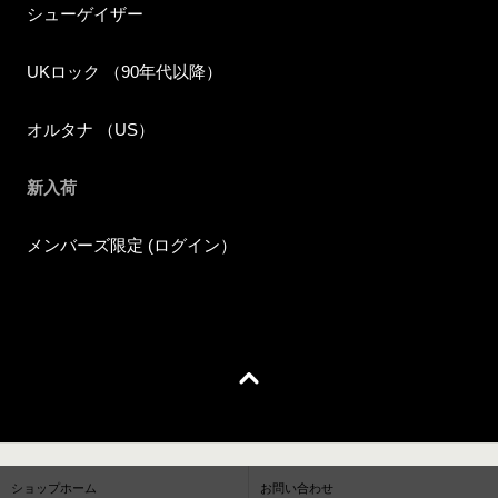
シューゲイザー
UKロック （90年代以降）
オルタナ （US）
新入荷
メンバーズ限定 (ログイン）
ショップホーム
お問い合わせ