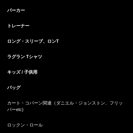
パーカー
トレーナー
ロング・スリーブ、ロンT
ラグラン Tシャツ
キッズ / 子供用
バッグ
カート・コバーン関連（ダニエル・ジョンストン、フリッ
パーetc)
ロックン・ロール