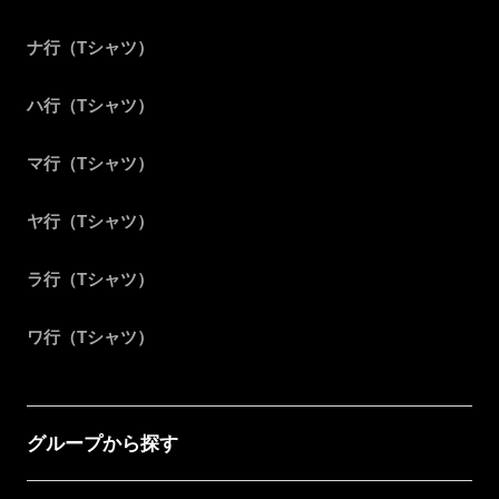
ナ行（Tシャツ）
ハ行（Tシャツ）
マ行（Tシャツ）
ヤ行（Tシャツ）
ラ行（Tシャツ）
ワ行（Tシャツ）
グループから探す