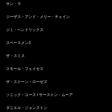
サン・ラ
ジーザス・アンド・メリー・チェイン
ジミ・ヘンドリックス
スペースメン3
ザ・スミス
スモール・フェイセス
ザ・ストーン・ローゼズ
ソニック・ユース / サーストン・ムーア
ダニエル・ジョンストン