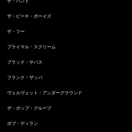
ザ・バンド
ザ・ビーチ・ボーイズ
ザ・フー
プライマル・スクリーム
ブラック・サバス
フランク・ザッパ
ヴェルヴェット・アンダーグラウンド
ザ・ポップ・グループ
ボブ・ディラン