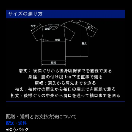
配送・送料とお支払方法について
配送・送料
●ゆうパック