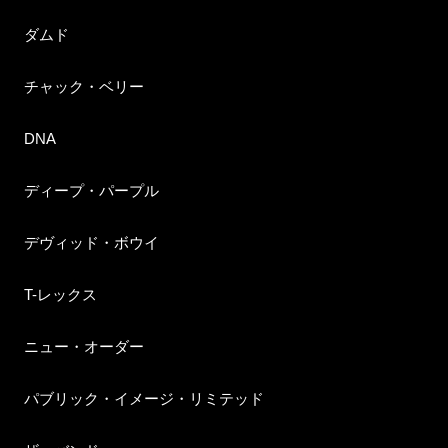
ダムド
チャック・ベリー
DNA
ディープ・パープル
デヴィッド・ボウイ
T-レックス
ニュー・オーダー
パブリック・イメージ・リミテッド