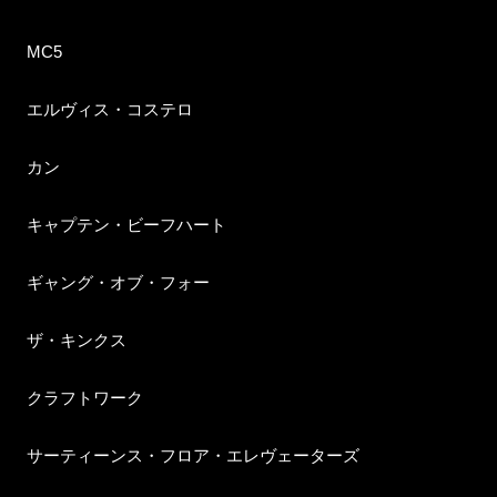
MC5
エルヴィス・コステロ
カン
キャプテン・ビーフハート
ギャング・オブ・フォー
ザ・キンクス
クラフトワーク
サーティーンス・フロア・エレヴェーターズ